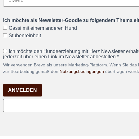
Ich möchte als Newsletter-Goodie zu folgendem Thema ein
Gassi mit einem anderen Hund
Stubenreinheit
Ich möchte den Hundeerziehung mit Herz Newsletter erhalt
jederzeit über einen Link im Newsletter abbestellen.*
Wir verwenden Brevo als unsere Marketing-Plattform. Wenn Sie das 
zur Bearbeitung gemäß den
Nutzungsbedingungen
übertragen werd
ANMELDEN