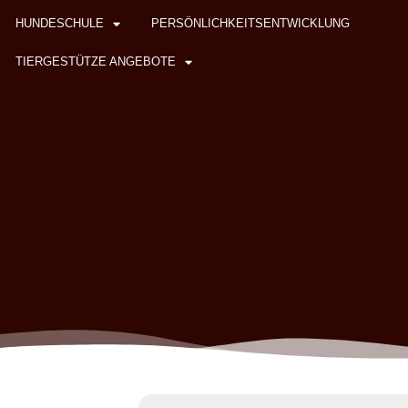
HUNDESCHULE
PERSÖNLICHKEITSENTWICKLUNG
TIERGESTÜTZE ANGEBOTE