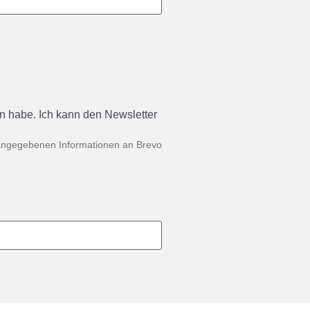
en habe. Ich kann den Newsletter
 angegebenen Informationen an Brevo