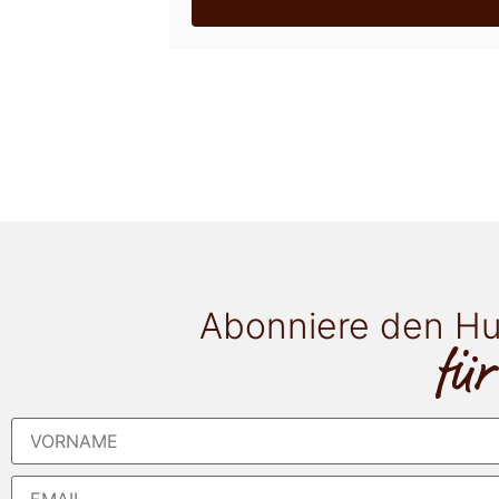
Abonniere den Hu
für