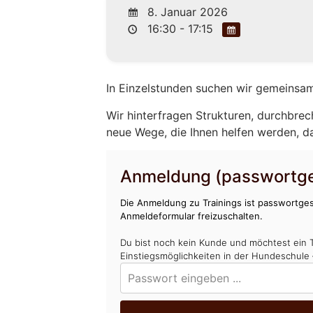
8. Januar 2026
16:30 - 17:15
In Einzelstunden suchen wir gemeinsam
Wir hinterfragen Strukturen, durchbrec
neue Wege, die Ihnen helfen werden, d
Anmeldung (passwortge
Die Anmeldung zu Trainings ist passwortges
Anmeldeformular freizuschalten.
Du bist noch kein Kunde und möchtest ein 
Einstiegsmöglichkeiten in der Hundeschule