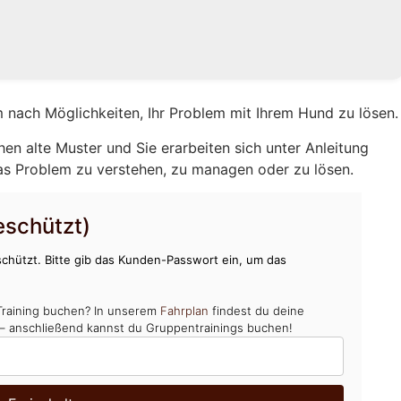
 nach Möglichkeiten, Ihr Problem mit Ihrem Hund zu lösen.
hen alte Muster und Sie erarbeiten sich unter Anleitung
as Problem zu verstehen, zu managen oder zu lösen.
schützt)
chützt. Bitte gib das Kunden-Passwort ein, um das
Training buchen? In unserem
Fahrplan
findest du deine
 – anschließend kannst du Gruppentrainings buchen!