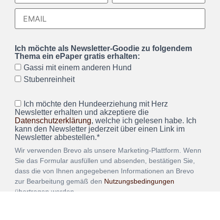
Ich möchte als Newsletter-Goodie zu folgendem
Thema ein ePaper gratis erhalten:
Gassi mit einem anderen Hund
Stubenreinheit
Ich möchte den Hundeerziehung mit Herz
Newsletter erhalten und akzeptiere die
Datenschutzerklärung
, welche ich gelesen habe. Ich
kann den Newsletter jederzeit über einen Link im
Newsletter abbestellen.*
Wir verwenden Brevo als unsere Marketing-Plattform. Wenn
Sie das Formular ausfüllen und absenden, bestätigen Sie,
dass die von Ihnen angegebenen Informationen an Brevo
zur Bearbeitung gemäß den
Nutzungsbedingungen
übertragen werden.