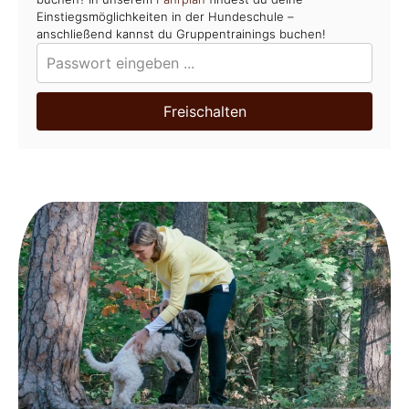
Einstiegsmöglichkeiten in der Hundeschule –
anschließend kannst du Gruppentrainings buchen!
Freischalten