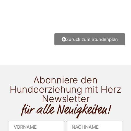
Zurück zum Stundenplan
Abonniere den
Hundeerziehung mit Herz
Newsletter
für alle Neuigkeiten!