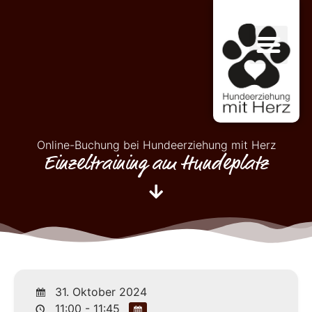
Online-Buchung bei Hundeerziehung mit Herz
Einzeltraining am Hundeplatz
31. Oktober 2024
11:00 - 11:45