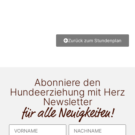
Zurück zum Stundenplan
Abonniere den
Hundeerziehung mit Herz
Newsletter
für alle Neuigkeiten!