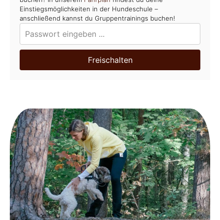
Einstiegsmöglichkeiten in der Hundeschule –
anschließend kannst du Gruppentrainings buchen!
Freischalten