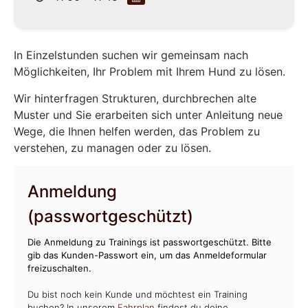
In Einzelstunden suchen wir gemeinsam nach
Möglichkeiten, Ihr Problem mit Ihrem Hund zu lösen.
Wir hinterfragen Strukturen, durchbrechen alte
Muster und Sie erarbeiten sich unter Anleitung neue
Wege, die Ihnen helfen werden, das Problem zu
verstehen, zu managen oder zu lösen.
Anmeldung
(passwortgeschützt)
Die Anmeldung zu Trainings ist passwortgeschützt. Bitte
gib das Kunden-Passwort ein, um das Anmeldeformular
freizuschalten.
Du bist noch kein Kunde und möchtest ein Training
buchen? In unserem
Fahrplan
findest du deine