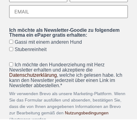
Ich möchte als Newsletter-Goodie zu folgendem
Thema ein ePaper gratis erhalten:
Gassi mit einem anderen Hund
Stubenreinheit
Ich möchte den Hundeerziehung mit Herz
Newsletter erhalten und akzeptiere die
Datenschutzerklärung
, welche ich gelesen habe. Ich
kann den Newsletter jederzeit über einen Link im
Newsletter abbestellen.*
Wir verwenden Brevo als unsere Marketing-Plattform. Wenn
Sie das Formular ausfüllen und absenden, bestätigen Sie,
dass die von Ihnen angegebenen Informationen an Brevo
zur Bearbeitung gemäß den
Nutzungsbedingungen
übertragen werden.