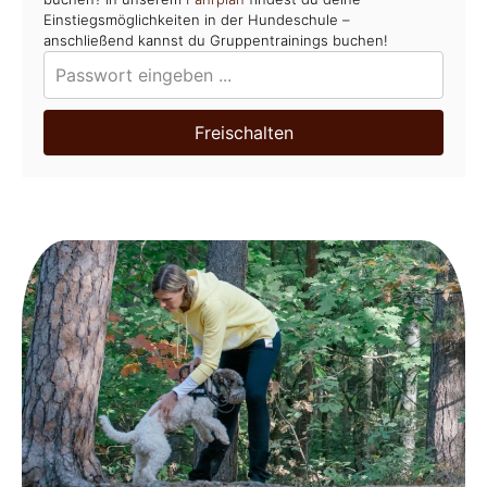
Einstiegsmöglichkeiten in der Hundeschule –
anschließend kannst du Gruppentrainings buchen!
Freischalten