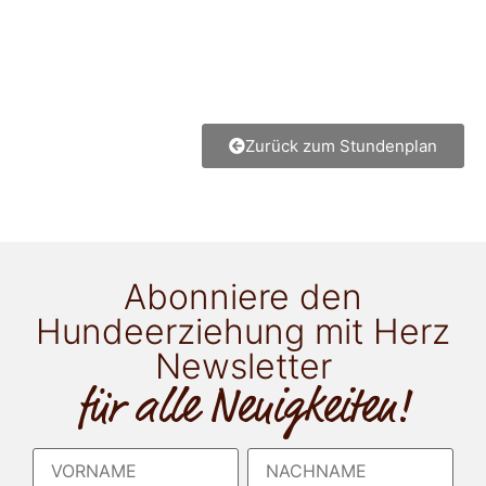
Zurück zum Stundenplan
Abonniere den
Hundeerziehung mit Herz
Newsletter
für alle Neuigkeiten!