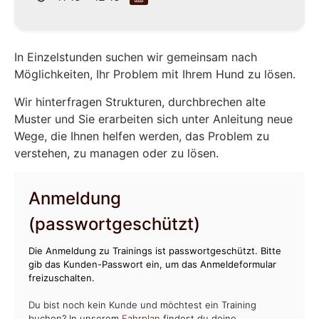
In Einzelstunden suchen wir gemeinsam nach
Möglichkeiten, Ihr Problem mit Ihrem Hund zu lösen.
Wir hinterfragen Strukturen, durchbrechen alte
Muster und Sie erarbeiten sich unter Anleitung neue
Wege, die Ihnen helfen werden, das Problem zu
verstehen, zu managen oder zu lösen.
Anmeldung
(passwortgeschützt)
Die Anmeldung zu Trainings ist passwortgeschützt. Bitte
gib das Kunden-Passwort ein, um das Anmeldeformular
freizuschalten.
Du bist noch kein Kunde und möchtest ein Training
buchen? In unserem
Fahrplan
findest du deine