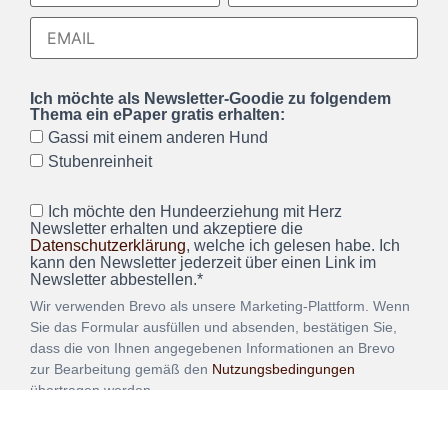
Ich möchte als Newsletter-Goodie zu folgendem
Thema ein ePaper gratis erhalten:
Gassi mit einem anderen Hund
Stubenreinheit
Ich möchte den Hundeerziehung mit Herz
Newsletter erhalten und akzeptiere die
Datenschutzerklärung
, welche ich gelesen habe. Ich
kann den Newsletter jederzeit über einen Link im
Newsletter abbestellen.*
Wir verwenden Brevo als unsere Marketing-Plattform. Wenn
Sie das Formular ausfüllen und absenden, bestätigen Sie,
dass die von Ihnen angegebenen Informationen an Brevo
zur Bearbeitung gemäß den
Nutzungsbedingungen
übertragen werden.