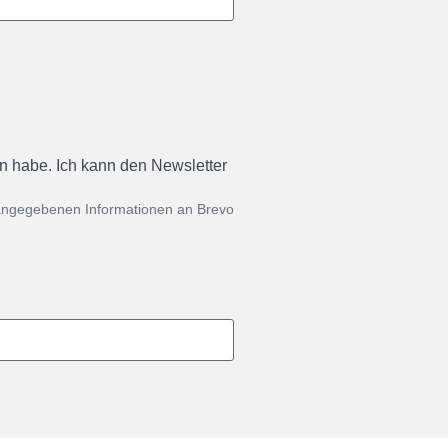
en habe. Ich kann den Newsletter
 angegebenen Informationen an Brevo