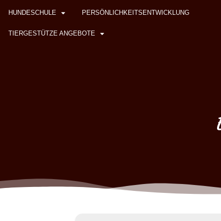
HUNDESCHULE
PERSÖNLICHKEITSENTWICKLUNG
TIERGESTÜTZE ANGEBOTE