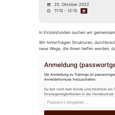
20. Oktober 2022
11:15 - 12:15
In Einzelstunden suchen wir gemeinsam
Wir hinterfragen Strukturen, durchbrec
neue Wege, die Ihnen helfen werden, d
Anmeldung (passwortge
Die Anmeldung zu Trainings ist passwortges
Anmeldeformular freizuschalten.
Du bist noch kein Kunde und möchtest ein 
Einstiegsmöglichkeiten in der Hundeschule