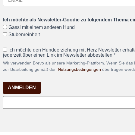
Ich möchte als Newsletter-Goodie zu folgendem Thema ein
Gassi mit einem anderen Hund
Stubenreinheit
Ich möchte den Hundeerziehung mit Herz Newsletter erhalt
jederzeit über einen Link im Newsletter abbestellen.*
Wir verwenden Brevo als unsere Marketing-Plattform. Wenn Sie das 
zur Bearbeitung gemäß den
Nutzungsbedingungen
übertragen werd
ANMELDEN