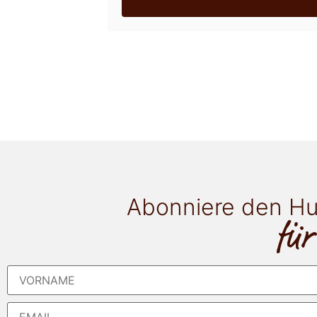
Abonniere den Hu
für