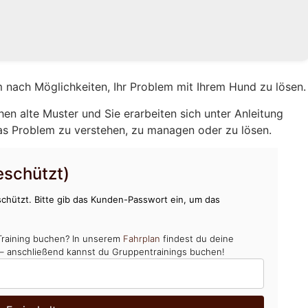
 nach Möglichkeiten, Ihr Problem mit Ihrem Hund zu lösen.
hen alte Muster und Sie erarbeiten sich unter Anleitung
as Problem zu verstehen, zu managen oder zu lösen.
schützt)
chützt. Bitte gib das Kunden-Passwort ein, um das
Training buchen? In unserem
Fahrplan
findest du deine
 – anschließend kannst du Gruppentrainings buchen!