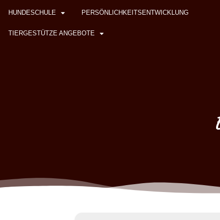
HUNDESCHULE
PERSÖNLICHKEITSENTWICKLUNG
TIERGESTÜTZE ANGEBOTE