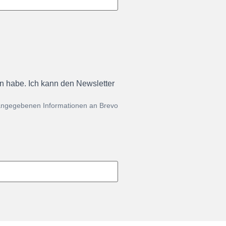
en habe. Ich kann den Newsletter
 angegebenen Informationen an Brevo