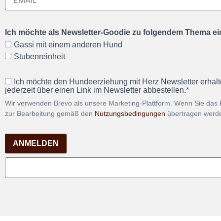
Ich möchte als Newsletter-Goodie zu folgendem Thema ein
Gassi mit einem anderen Hund
Stubenreinheit
Ich möchte den Hundeerziehung mit Herz Newsletter erhalt
jederzeit über einen Link im Newsletter abbestellen.*
Wir verwenden Brevo als unsere Marketing-Plattform. Wenn Sie das 
zur Bearbeitung gemäß den
Nutzungsbedingungen
übertragen werd
ANMELDEN