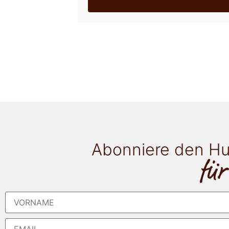
Abonniere den Hu
für