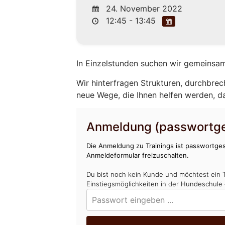
24. November 2022
12:45 - 13:45
In Einzelstunden suchen wir gemeinsam
Wir hinterfragen Strukturen, durchbrec
neue Wege, die Ihnen helfen werden, d
Anmeldung (passwortge
Die Anmeldung zu Trainings ist passwortges
Anmeldeformular freizuschalten.
Du bist noch kein Kunde und möchtest ein 
Einstiegsmöglichkeiten in der Hundeschule