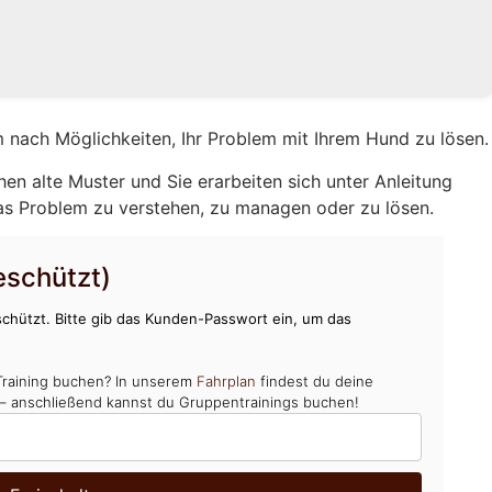
 nach Möglichkeiten, Ihr Problem mit Ihrem Hund zu lösen.
hen alte Muster und Sie erarbeiten sich unter Anleitung
as Problem zu verstehen, zu managen oder zu lösen.
schützt)
chützt. Bitte gib das Kunden-Passwort ein, um das
Training buchen? In unserem
Fahrplan
findest du deine
 – anschließend kannst du Gruppentrainings buchen!