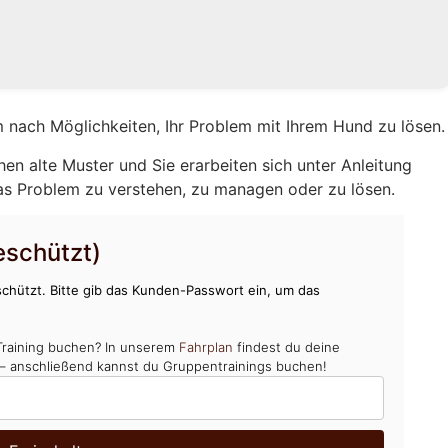
 nach Möglichkeiten, Ihr Problem mit Ihrem Hund zu lösen.
hen alte Muster und Sie erarbeiten sich unter Anleitung
as Problem zu verstehen, zu managen oder zu lösen.
schützt)
chützt. Bitte gib das Kunden-Passwort ein, um das
Training buchen? In unserem
Fahrplan
findest du deine
 – anschließend kannst du Gruppentrainings buchen!