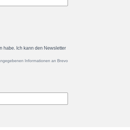
en habe. Ich kann den Newsletter
 angegebenen Informationen an Brevo