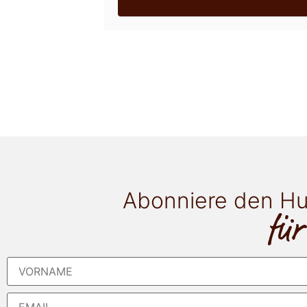
Abonniere den Hu
für