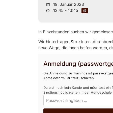
19. Januar 2023
12:45 - 13:45
In Einzelstunden suchen wir gemeinsam
Wir hinterfragen Strukturen, durchbrec
neue Wege, die Ihnen helfen werden, d
Anmeldung (passwortge
Die Anmeldung zu Trainings ist passwortges
Anmeldeformular freizuschalten.
Du bist noch kein Kunde und möchtest ein 
Einstiegsmöglichkeiten in der Hundeschule