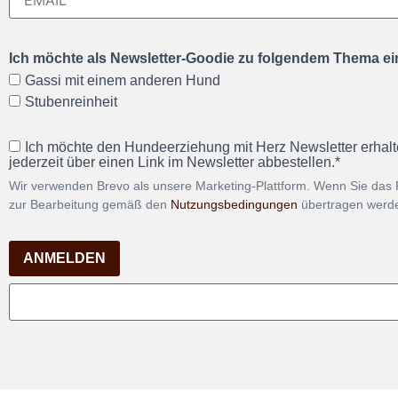
Ich möchte als Newsletter-Goodie zu folgendem Thema ein
Gassi mit einem anderen Hund
Stubenreinheit
Ich möchte den Hundeerziehung mit Herz Newsletter erhalt
jederzeit über einen Link im Newsletter abbestellen.*
Wir verwenden Brevo als unsere Marketing-Plattform. Wenn Sie das 
zur Bearbeitung gemäß den
Nutzungsbedingungen
übertragen werd
ANMELDEN