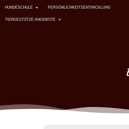
HUNDESCHULE
PERSÖNLICHKEITSENTWICKLUNG
TIERGESTÜTZE ANGEBOTE