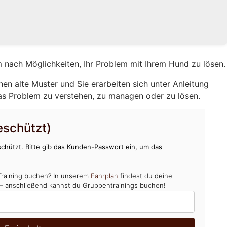
 nach Möglichkeiten, Ihr Problem mit Ihrem Hund zu lösen.
hen alte Muster und Sie erarbeiten sich unter Anleitung
as Problem zu verstehen, zu managen oder zu lösen.
schützt)
chützt. Bitte gib das Kunden-Passwort ein, um das
Training buchen? In unserem
Fahrplan
findest du deine
 – anschließend kannst du Gruppentrainings buchen!