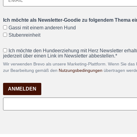
Ich möchte als Newsletter-Goodie zu folgendem Thema ein
Gassi mit einem anderen Hund
Stubenreinheit
Ich möchte den Hundeerziehung mit Herz Newsletter erhalt
jederzeit über einen Link im Newsletter abbestellen.*
Wir verwenden Brevo als unsere Marketing-Plattform. Wenn Sie das 
zur Bearbeitung gemäß den
Nutzungsbedingungen
übertragen werd
ANMELDEN