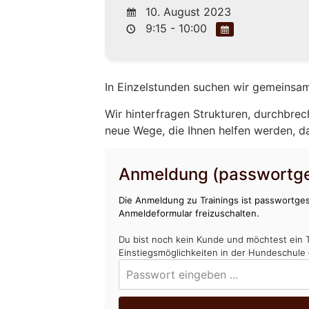
10. August 2023
9:15 - 10:00
In Einzelstunden suchen wir gemeinsam
Wir hinterfragen Strukturen, durchbrec
neue Wege, die Ihnen helfen werden, d
Anmeldung (passwortge
Die Anmeldung zu Trainings ist passwortges
Anmeldeformular freizuschalten.
Du bist noch kein Kunde und möchtest ein 
Einstiegsmöglichkeiten in der Hundeschule