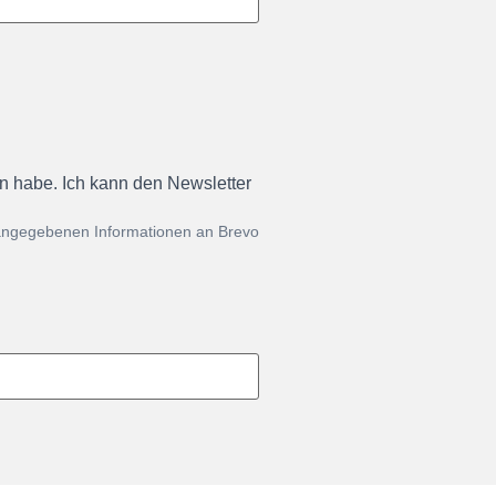
en habe. Ich kann den Newsletter
 angegebenen Informationen an Brevo