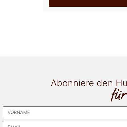
Abonniere den Hu
für