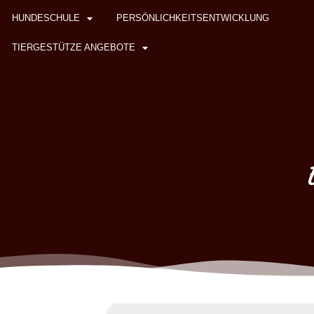
HUNDESCHULE
PERSÖNLICHKEITSENTWICKLUNG
TIERGESTÜTZE ANGEBOTE