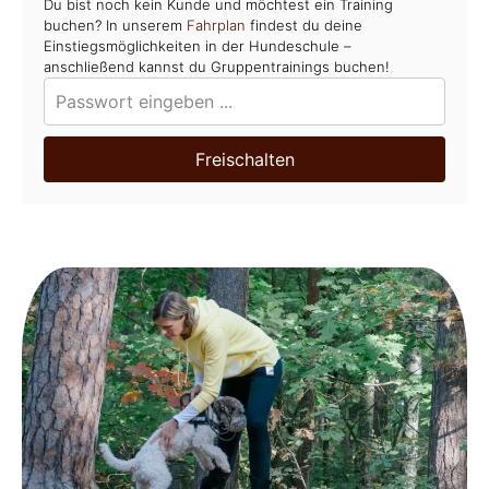
Du bist noch kein Kunde und möchtest ein Training
buchen? In unserem
Fahrplan
findest du deine
Einstiegsmöglichkeiten in der Hundeschule –
anschließend kannst du Gruppentrainings buchen!
Freischalten