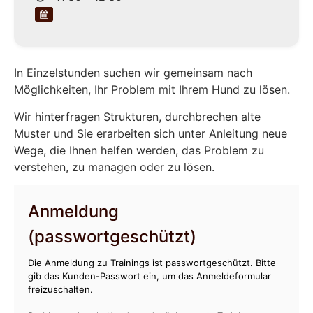
In Einzelstunden suchen wir gemeinsam nach
Möglichkeiten, Ihr Problem mit Ihrem Hund zu lösen.
Wir hinterfragen Strukturen, durchbrechen alte
Muster und Sie erarbeiten sich unter Anleitung neue
Wege, die Ihnen helfen werden, das Problem zu
verstehen, zu managen oder zu lösen.
Anmeldung
(passwortgeschützt)
Die Anmeldung zu Trainings ist passwortgeschützt. Bitte
gib das Kunden-Passwort ein, um das Anmeldeformular
freizuschalten.