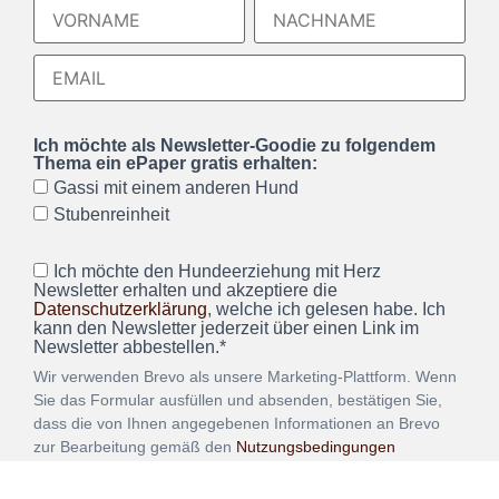
Ich möchte als Newsletter-Goodie zu folgendem
Thema ein ePaper gratis erhalten:
Gassi mit einem anderen Hund
Stubenreinheit
Ich möchte den Hundeerziehung mit Herz
Newsletter erhalten und akzeptiere die
Datenschutzerklärung
, welche ich gelesen habe. Ich
kann den Newsletter jederzeit über einen Link im
Newsletter abbestellen.*
Wir verwenden Brevo als unsere Marketing-Plattform. Wenn
Sie das Formular ausfüllen und absenden, bestätigen Sie,
dass die von Ihnen angegebenen Informationen an Brevo
zur Bearbeitung gemäß den
Nutzungsbedingungen
übertragen werden.