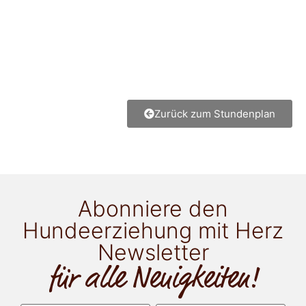
Zurück zum Stundenplan
Abonniere den
Hundeerziehung mit Herz
Newsletter
für alle Neuigkeiten!