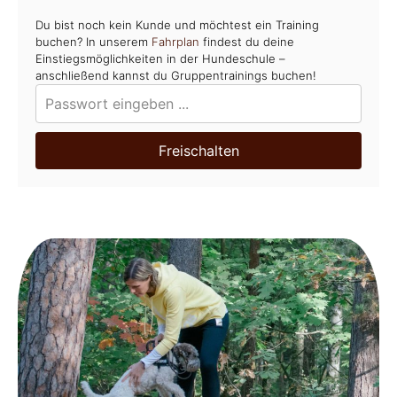
Du bist noch kein Kunde und möchtest ein Training
buchen? In unserem
Fahrplan
findest du deine
Einstiegsmöglichkeiten in der Hundeschule –
anschließend kannst du Gruppentrainings buchen!
Freischalten