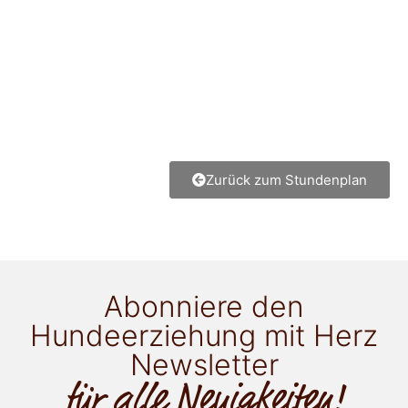
Zurück zum Stundenplan
Abonniere den
Hundeerziehung mit Herz
Newsletter
für alle Neuigkeiten!