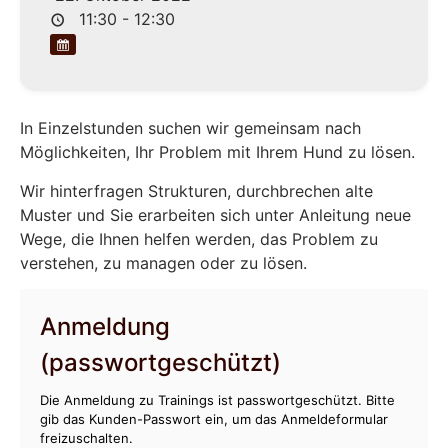
11:30 - 12:30
In Einzelstunden suchen wir gemeinsam nach
Möglichkeiten, Ihr Problem mit Ihrem Hund zu lösen.
Wir hinterfragen Strukturen, durchbrechen alte
Muster und Sie erarbeiten sich unter Anleitung neue
Wege, die Ihnen helfen werden, das Problem zu
verstehen, zu managen oder zu lösen.
Anmeldung
(passwortgeschützt)
Die Anmeldung zu Trainings ist passwortgeschützt. Bitte
gib das Kunden-Passwort ein, um das Anmeldeformular
freizuschalten.