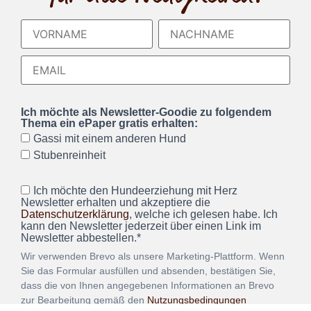
Ich möchte als Newsletter-Goodie zu folgendem
Thema ein ePaper gratis erhalten:
Gassi mit einem anderen Hund
Stubenreinheit
Ich möchte den Hundeerziehung mit Herz
Newsletter erhalten und akzeptiere die
Datenschutzerklärung
, welche ich gelesen habe. Ich
kann den Newsletter jederzeit über einen Link im
Newsletter abbestellen.*
Wir verwenden Brevo als unsere Marketing-Plattform. Wenn
Sie das Formular ausfüllen und absenden, bestätigen Sie,
dass die von Ihnen angegebenen Informationen an Brevo
zur Bearbeitung gemäß den
Nutzungsbedingungen