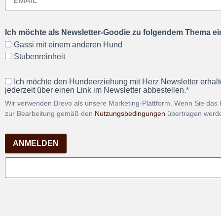
Ich möchte als Newsletter-Goodie zu folgendem Thema ein
Gassi mit einem anderen Hund
Stubenreinheit
Ich möchte den Hundeerziehung mit Herz Newsletter erhalt
jederzeit über einen Link im Newsletter abbestellen.*
Wir verwenden Brevo als unsere Marketing-Plattform. Wenn Sie das 
zur Bearbeitung gemäß den
Nutzungsbedingungen
übertragen werd
ANMELDEN