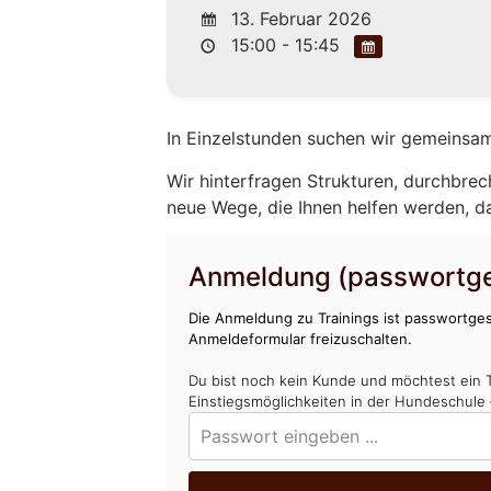
13. Februar 2026
15:00 - 15:45
In Einzelstunden suchen wir gemeinsam
Wir hinterfragen Strukturen, durchbrec
neue Wege, die Ihnen helfen werden, d
Anmeldung (passwortge
Die Anmeldung zu Trainings ist passwortges
Anmeldeformular freizuschalten.
Du bist noch kein Kunde und möchtest ein 
Einstiegsmöglichkeiten in der Hundeschule