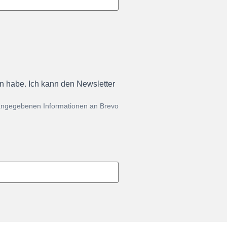
en habe. Ich kann den Newsletter
 angegebenen Informationen an Brevo