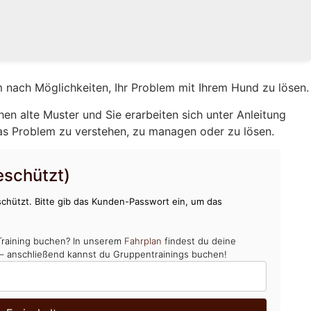
 nach Möglichkeiten, Ihr Problem mit Ihrem Hund zu lösen.
hen alte Muster und Sie erarbeiten sich unter Anleitung
as Problem zu verstehen, zu managen oder zu lösen.
schützt)
chützt. Bitte gib das Kunden-Passwort ein, um das
Training buchen? In unserem
Fahrplan
findest du deine
 – anschließend kannst du Gruppentrainings buchen!