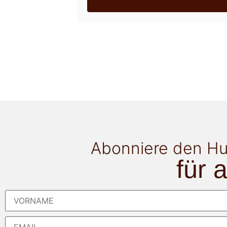
Abonniere den Hu
für 