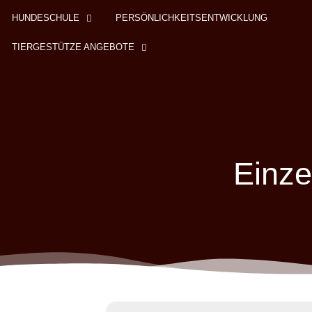
HUNDESCHULE
PERSÖNLICHKEITSENTWICKLUNG
TIERGESTÜTZE ANGEBOTE
Einze