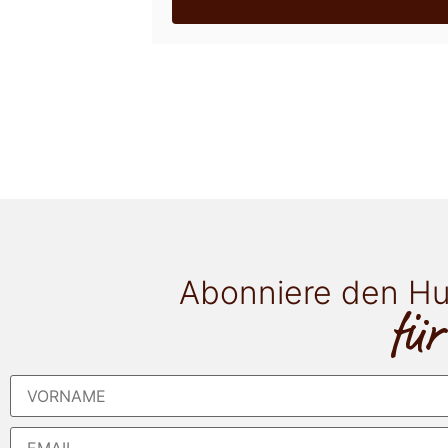
Abonniere den Hu
für