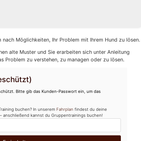
 nach Möglichkeiten, Ihr Problem mit Ihrem Hund zu lösen.
hen alte Muster und Sie erarbeiten sich unter Anleitung
as Problem zu verstehen, zu managen oder zu lösen.
schützt)
chützt. Bitte gib das Kunden-Passwort ein, um das
Training buchen? In unserem
Fahrplan
findest du deine
 – anschließend kannst du Gruppentrainings buchen!