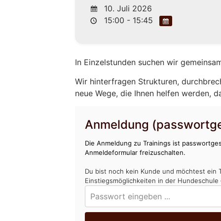
10. Juli 2026
15:00 - 15:45
In Einzelstunden suchen wir gemeinsam
Wir hinterfragen Strukturen, durchbrec
neue Wege, die Ihnen helfen werden, d
Anmeldung (passwortge
Die Anmeldung zu Trainings ist passwortges
Anmeldeformular freizuschalten.
Du bist noch kein Kunde und möchtest ein 
Einstiegsmöglichkeiten in der Hundeschule