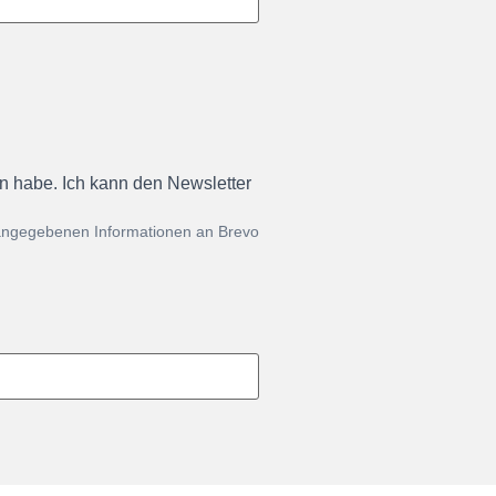
en habe. Ich kann den Newsletter
 angegebenen Informationen an Brevo