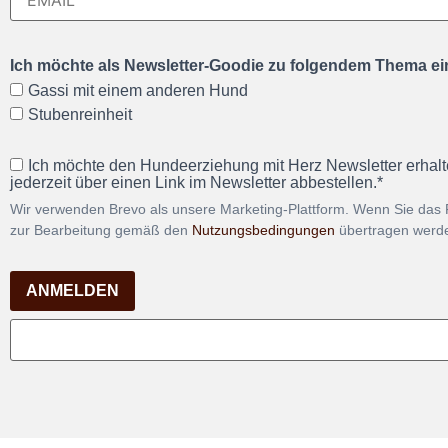
Ich möchte als Newsletter-Goodie zu folgendem Thema ein
Gassi mit einem anderen Hund
Stubenreinheit
Ich möchte den Hundeerziehung mit Herz Newsletter erhalt
jederzeit über einen Link im Newsletter abbestellen.*
Wir verwenden Brevo als unsere Marketing-Plattform. Wenn Sie das 
zur Bearbeitung gemäß den
Nutzungsbedingungen
übertragen werd
ANMELDEN