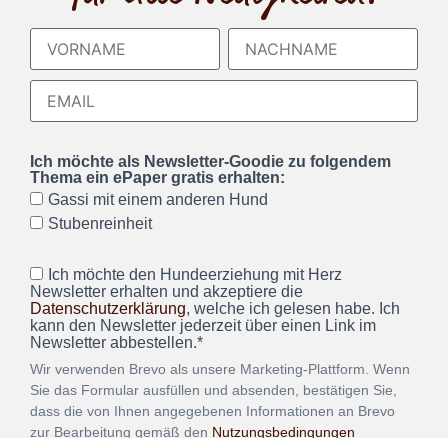
Ich möchte als Newsletter-Goodie zu folgendem
Thema ein ePaper gratis erhalten:
Gassi mit einem anderen Hund
Stubenreinheit
Ich möchte den Hundeerziehung mit Herz
Newsletter erhalten und akzeptiere die
Datenschutzerklärung
, welche ich gelesen habe. Ich
kann den Newsletter jederzeit über einen Link im
Newsletter abbestellen.*
Wir verwenden Brevo als unsere Marketing-Plattform. Wenn
Sie das Formular ausfüllen und absenden, bestätigen Sie,
dass die von Ihnen angegebenen Informationen an Brevo
zur Bearbeitung gemäß den
Nutzungsbedingungen