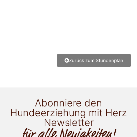
Zurück zum Stundenplan
Abonniere den
Hundeerziehung mit Herz
Newsletter
für alle Neuigkeiten!