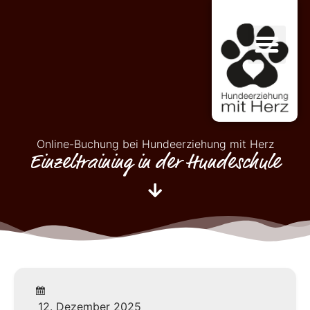
Online-Buchung bei Hundeerziehung mit Herz
Einzeltraining in der Hundeschule
12. Dezember 2025