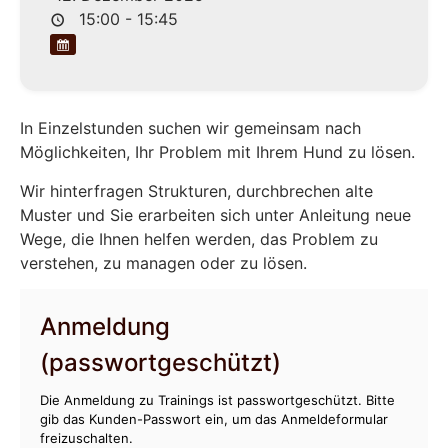
15:00 - 15:45
In Einzelstunden suchen wir gemeinsam nach
Möglichkeiten, Ihr Problem mit Ihrem Hund zu lösen.
Wir hinterfragen Strukturen, durchbrechen alte
Muster und Sie erarbeiten sich unter Anleitung neue
Wege, die Ihnen helfen werden, das Problem zu
verstehen, zu managen oder zu lösen.
Anmeldung
(passwortgeschützt)
Die Anmeldung zu Trainings ist passwortgeschützt. Bitte
gib das Kunden-Passwort ein, um das Anmeldeformular
freizuschalten.