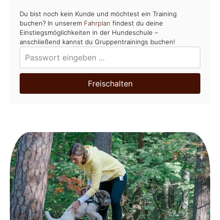
Du bist noch kein Kunde und möchtest ein Training
buchen? In unserem
Fahrplan
findest du deine
Einstiegsmöglichkeiten in der Hundeschule –
anschließend kannst du Gruppentrainings buchen!
Freischalten