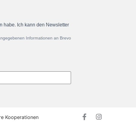
en habe. Ich kann den Newsletter
 angegebenen Informationen an Brevo
re Kooperationen