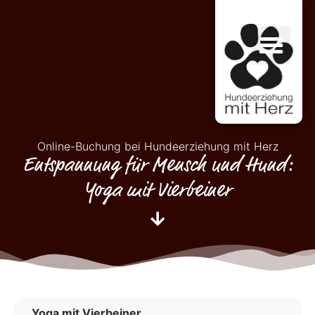
Online-Buchung bei Hundeerziehung mit Herz
Entspannung für Mensch und Hund:
Yoga mit Vierbeiner
Yoga mit Vierbeiner