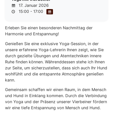
17. Januar 2026
15:00 - 17:00
Erleben Sie einen besonderen Nachmittag der
Harmonie und Entspannung!
Genießen Sie eine exklusive Yoga-Session, in der
unsere erfahrene Yoga-Lehrerin Ihnen zeigt, wie Sie
durch gezielte Übungen und Atemtechniken innere
Ruhe finden können. Währenddessen stehe ich Ihnen
zur Seite, um sicherzustellen, dass sich auch Ihr Hund
wohlfühlt und die entspannte Atmosphäre genießen
kann.
Gemeinsam schaffen wir einen Raum, in dem Mensch
und Hund in Einklang kommen. Durch die Verbindung
von Yoga und der Präsenz unserer Vierbeiner fördern
wir eine tiefe Entspannung von Mensch und Hund.