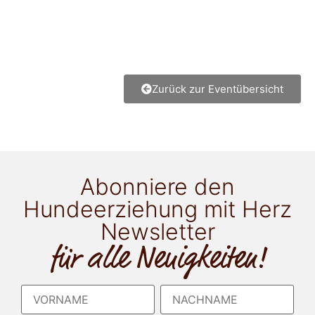
Zurück zur Eventübersicht
Abonniere den
Hundeerziehung mit Herz
Newsletter
für alle Neuigkeiten!