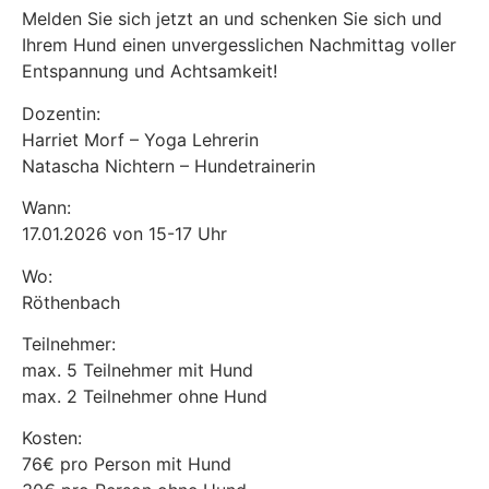
Melden Sie sich jetzt an und schenken Sie sich und
Ihrem Hund einen unvergesslichen Nachmittag voller
Entspannung und Achtsamkeit!
Dozentin:
Harriet Morf – Yoga Lehrerin
Natascha Nichtern – Hundetrainerin
Wann:
17.01.2026 von 15-17 Uhr
Wo:
Röthenbach
Teilnehmer:
max. 5 Teilnehmer mit Hund
max. 2 Teilnehmer ohne Hund
Kosten:
76€ pro Person mit Hund