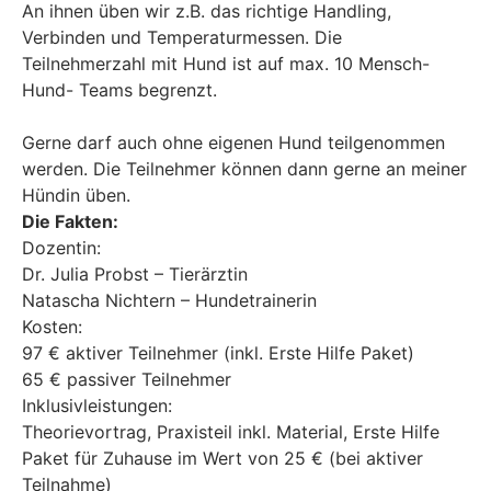
An ihnen üben wir z.B. das richtige Handling,
Verbinden und Temperaturmessen. Die
Teilnehmerzahl mit Hund ist auf max. 10 Mensch-
Hund- Teams begrenzt.
Gerne darf auch ohne eigenen Hund teilgenommen
werden. Die Teilnehmer können dann gerne an meiner
Hündin üben.
Die Fakten:
Dozentin:
Dr. Julia Probst – Tierärztin
Natascha Nichtern – Hundetrainerin
Kosten:
97 € aktiver Teilnehmer (inkl. Erste Hilfe Paket)
65 € passiver Teilnehmer
Inklusivleistungen:
Theorievortrag, Praxisteil inkl. Material, Erste Hilfe
Paket für Zuhause im Wert von 25 € (bei aktiver
Teilnahme)