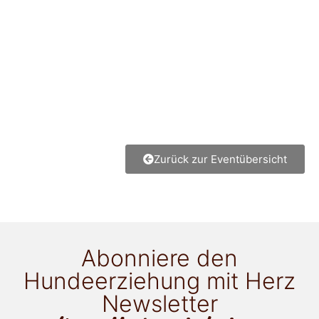
Zurück zur Eventübersicht
Abonniere den
Hundeerziehung mit Herz
Newsletter