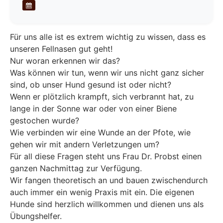
Für uns alle ist es extrem wichtig zu wissen, dass es
unseren Fellnasen gut geht!
Nur woran erkennen wir das?
Was können wir tun, wenn wir uns nicht ganz sicher
sind, ob unser Hund gesund ist oder nicht?
Wenn er plötzlich krampft, sich verbrannt hat, zu
lange in der Sonne war oder von einer Biene
gestochen wurde?
Wie verbinden wir eine Wunde an der Pfote, wie
gehen wir mit andern Verletzungen um?
Für all diese Fragen steht uns Frau Dr. Probst einen
ganzen Nachmittag zur Verfügung.
Wir fangen theoretisch an und bauen zwischendurch
auch immer ein wenig Praxis mit ein. Die eigenen
Hunde sind herzlich willkommen und dienen uns als
Übungshelfer.