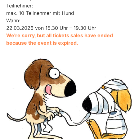
Teilnehmer:
max. 10 Teilnehmer mit Hund
Wann:
22.03.2026 von 15.30 Uhr – 19.30 Uhr
We're sorry, but all tickets sales have ended
because the event is expired.