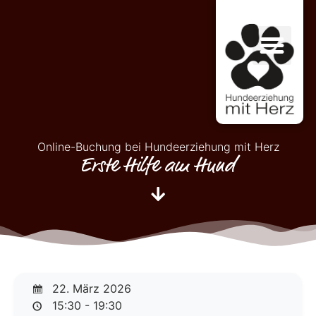
Online-Buchung bei Hundeerziehung mit Herz
Erste Hilfe am Hund
22. März 2026
15:30 - 19:30