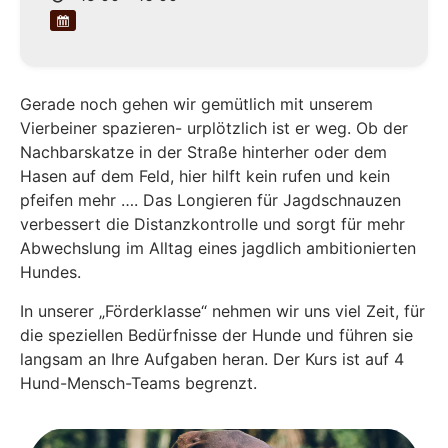
Gerade noch gehen wir gemütlich mit unserem
Vierbeiner spazieren- urplötzlich ist er weg. Ob der
Nachbarskatze in der Straße hinterher oder dem
Hasen auf dem Feld, hier hilft kein rufen und kein
pfeifen mehr …. Das Longieren für Jagdschnauzen
verbessert die Distanzkontrolle und sorgt für mehr
Abwechslung im Alltag eines jagdlich ambitionierten
Hundes.
In unserer „Förderklasse“ nehmen wir uns viel Zeit, für
die speziellen Bedürfnisse der Hunde und führen sie
langsam an Ihre Aufgaben heran. Der Kurs ist auf 4
Hund-Mensch-Teams begrenzt.