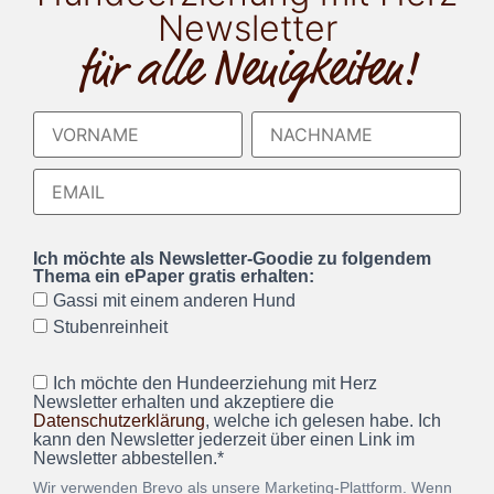
Newsletter
für alle Neuigkeiten!
Ich möchte als Newsletter-Goodie zu folgendem
Thema ein ePaper gratis erhalten:
Gassi mit einem anderen Hund
Stubenreinheit
Ich möchte den Hundeerziehung mit Herz
Newsletter erhalten und akzeptiere die
Datenschutzerklärung
, welche ich gelesen habe. Ich
kann den Newsletter jederzeit über einen Link im
Newsletter abbestellen.*
Wir verwenden Brevo als unsere Marketing-Plattform. Wenn