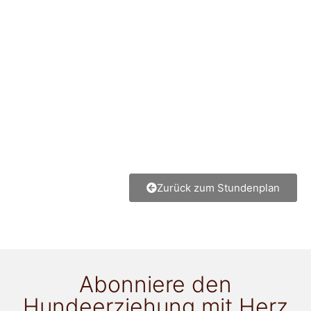
Zurück zum Stundenplan
Abonniere den
Hundeerziehung mit Herz