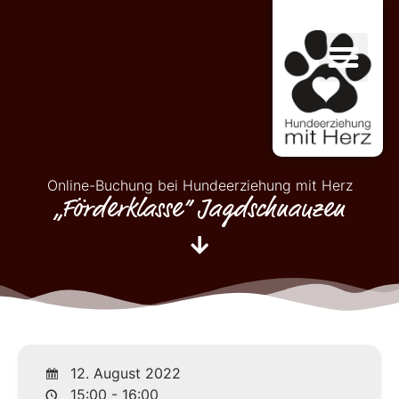
Online-Buchung bei Hundeerziehung mit Herz
„Förderklasse“ Jagdschnauzen
12. August 2022
15:00 - 16:00