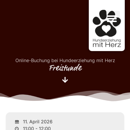
Online-Buchung bei Hundeerziehung mit Herz
Freistunde
11. April 2026
11:00 - 12:00