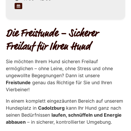
Die Freistunde – Sicherer
Freilauf für Ihren Hund
Sie möchten Ihrem Hund sicheren Freilauf
ermöglichen – ohne Leine, ohne Stress und ohne
ungewollte Begegnungen? Dann ist unsere
Freistunde
genau das Richtige für Sie und Ihren
Vierbeiner!
In einem komplett eingezäunten Bereich auf unserem
Hundeplatz in
Cadolzburg
kann Ihr Hund ganz nach
seinen Bedürfnissen
laufen, schnüffeln und Energie
abbauen
– in sicherer, kontrollierter Umgebung.