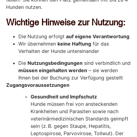
Hunden nutzen.
Wichtige Hinweise zur Nutzung:
Die Nutzung erfolgt
auf eigene Verantwortung
Wir übernehmen
keine Haftung
für das
Verhalten der Hunde untereinander
Die
Nutzungsbedingungen
sind verbindlich und
müssen eingehalten werden
– sie werden
Ihnen bei der Buchung zur Verfügung gestellt
Zugangsvoraussetzungen
Gesundheit und Impfschutz
Hunde müssen frei von ansteckenden
Krankheiten und Parasiten sowie nach
veterinärmedizinischen Standards geimpft
sein (z. B. gegen Staupe, Hepatitis,
Leptospirose, Parvovirose, Tollwut). Der