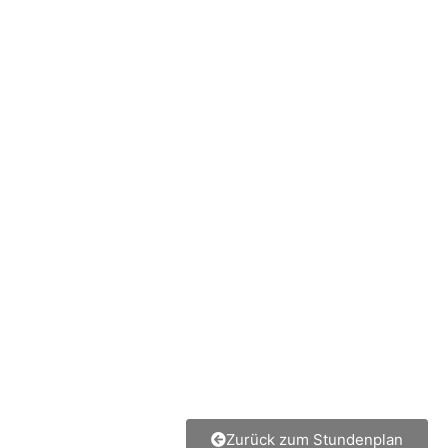
Zurück zum Stundenplan