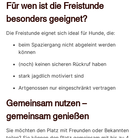
Für wen ist die Freistunde
besonders geeignet?
Die Freistunde eignet sich ideal für Hunde, die:
beim Spaziergang nicht abgeleint werden
können
(noch) keinen sicheren Rückruf haben
stark jagdlich motiviert sind
Artgenossen nur eingeschränkt vertragen
Gemeinsam nutzen –
gemeinsam genießen
Sie möchten den Platz mit Freunden oder Bekannten
teilen? Sie können den Platz gemeinsam mit bis zu 4