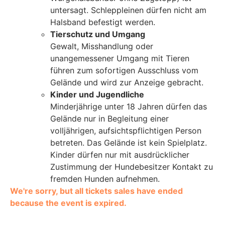
untersagt. Schleppleinen dürfen nicht am
Halsband befestigt werden.
Tierschutz und Umgang
Gewalt, Misshandlung oder
unangemessener Umgang mit Tieren
führen zum sofortigen Ausschluss vom
Gelände und wird zur Anzeige gebracht.
Kinder und Jugendliche
Minderjährige unter 18 Jahren dürfen das
Gelände nur in Begleitung einer
volljährigen, aufsichtspflichtigen Person
betreten. Das Gelände ist kein Spielplatz.
Kinder dürfen nur mit ausdrücklicher
Zustimmung der Hundebesitzer Kontakt zu
fremden Hunden aufnehmen.
We're sorry, but all tickets sales have ended
because the event is expired.