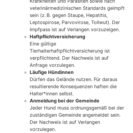
Krankheiten und Parasiten sowie nach
veterinärmedizinischen Standards geimpft
sein (z. B. gegen Staupe, Hepatitis,
Leptospirose, Parvovirose, Tollwut). Der
Impfpass ist auf Verlangen vorzuzeigen.
Haftpflichtversicherung
Eine gültige
Tierhalterhaftpflichtversicherung ist
verpflichtend. Der Nachweis ist auf
Anfrage vorzulegen.
Läufige Hündinnen
Dürfen das Gelände nutzen. Für daraus
resultierende Konsequenzen haften die
Halter*innen selbst.
Anmeldung bei der Gemeinde
Jeder Hund muss ordnungsgemäß bei der
zuständigen Gemeinde angemeldet sein.
Der Nachweis ist auf Verlangen
vorzulegen.