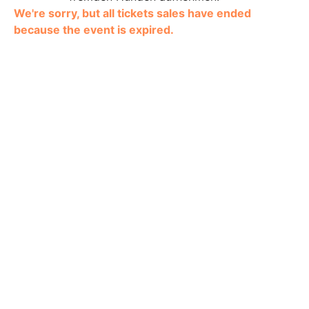
We're sorry, but all tickets sales have ended
because the event is expired.