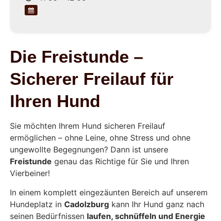
Die Freistunde –
Sicherer Freilauf für
Ihren Hund
Sie möchten Ihrem Hund sicheren Freilauf
ermöglichen – ohne Leine, ohne Stress und ohne
ungewollte Begegnungen? Dann ist unsere
Freistunde
genau das Richtige für Sie und Ihren
Vierbeiner!
In einem komplett eingezäunten Bereich auf unserem
Hundeplatz in
Cadolzburg
kann Ihr Hund ganz nach
seinen Bedürfnissen
laufen, schnüffeln und Energie