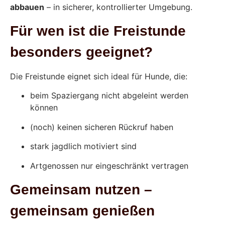
abbauen
– in sicherer, kontrollierter Umgebung.
Für wen ist die Freistunde
besonders geeignet?
Die Freistunde eignet sich ideal für Hunde, die:
beim Spaziergang nicht abgeleint werden
können
(noch) keinen sicheren Rückruf haben
stark jagdlich motiviert sind
Artgenossen nur eingeschränkt vertragen
Gemeinsam nutzen –
gemeinsam genießen