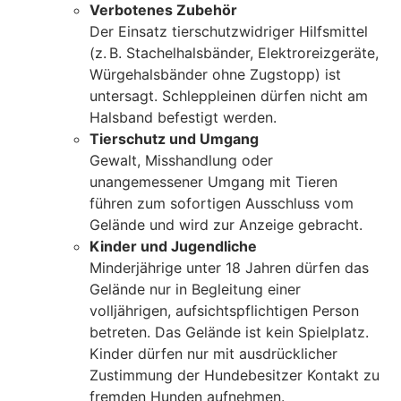
Verbotenes Zubehör
Der Einsatz tierschutzwidriger Hilfsmittel
(z. B. Stachelhalsbänder, Elektroreizgeräte,
Würgehalsbänder ohne Zugstopp) ist
untersagt. Schleppleinen dürfen nicht am
Halsband befestigt werden.
Tierschutz und Umgang
Gewalt, Misshandlung oder
unangemessener Umgang mit Tieren
führen zum sofortigen Ausschluss vom
Gelände und wird zur Anzeige gebracht.
Kinder und Jugendliche
Minderjährige unter 18 Jahren dürfen das
Gelände nur in Begleitung einer
volljährigen, aufsichtspflichtigen Person
betreten. Das Gelände ist kein Spielplatz.
Kinder dürfen nur mit ausdrücklicher
Zustimmung der Hundebesitzer Kontakt zu
fremden Hunden aufnehmen.