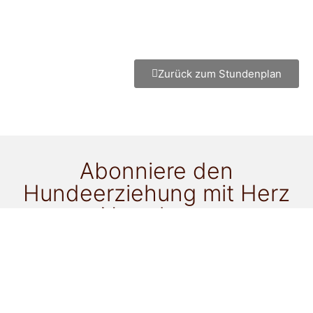
Zurück zum Stundenplan
Abonniere den
Hundeerziehung mit Herz
Newsletter
für alle Neuigkeiten!