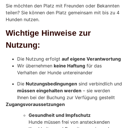
Sie möchten den Platz mit Freunden oder Bekannten
teilen? Sie können den Platz gemeinsam mit bis zu 4
Hunden nutzen.
Wichtige Hinweise zur
Nutzung:
Die Nutzung erfolgt
auf eigene Verantwortung
Wir übernehmen
keine Haftung
für das
Verhalten der Hunde untereinander
Die
Nutzungsbedingungen
sind verbindlich und
müssen eingehalten werden
– sie werden
Ihnen bei der Buchung zur Verfügung gestellt
Zugangsvoraussetzungen
Gesundheit und Impfschutz
Hunde müssen frei von ansteckenden