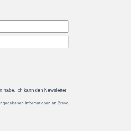
en habe. Ich kann den Newsletter
 angegebenen Informationen an Brevo