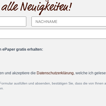
 alle Neuigkeiten!
 ePaper gratis erhalten:
en und akzeptiere die
Datenschutzerklärung
, welche ich geles
Formular ausfüllen und absenden, bestätigen Sie, dass die von Ihnen
en.