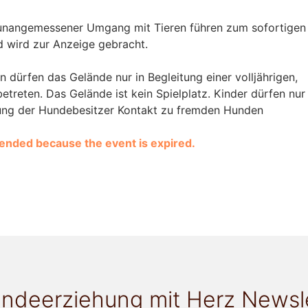
unangemessener Umgang mit Tieren führen zum sofortigen
 wird zur Anzeige gebracht.
n dürfen das Gelände nur in Begleitung einer volljährigen,
betreten. Das Gelände ist kein Spielplatz. Kinder dürfen nur
ung der Hundebesitzer Kontakt zu fremden Hunden
e ended because the event is expired.
ndeerziehung mit Herz Newsl