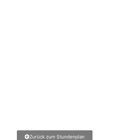
Zurück zum Stundenplan