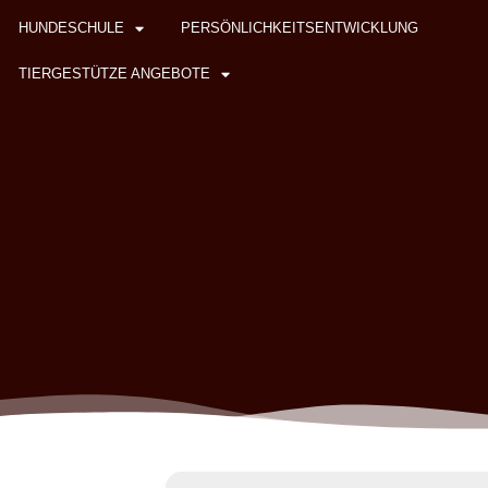
HUNDESCHULE
PERSÖNLICHKEITSENTWICKLUNG
TIERGESTÜTZE ANGEBOTE