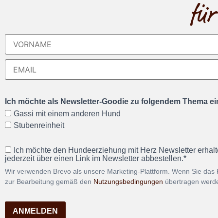
für
Ich möchte als Newsletter-Goodie zu folgendem Thema ein
Gassi mit einem anderen Hund
Stubenreinheit
Ich möchte den Hundeerziehung mit Herz Newsletter erhalt
jederzeit über einen Link im Newsletter abbestellen.*
Wir verwenden Brevo als unsere Marketing-Plattform. Wenn Sie das 
zur Bearbeitung gemäß den
Nutzungsbedingungen
übertragen werd
ANMELDEN