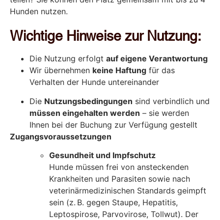
Hunden nutzen.
Wichtige Hinweise zur Nutzung:
Die Nutzung erfolgt
auf eigene Verantwortung
Wir übernehmen
keine Haftung
für das
Verhalten der Hunde untereinander
Die
Nutzungsbedingungen
sind verbindlich und
müssen eingehalten werden
– sie werden
Ihnen bei der Buchung zur Verfügung gestellt
Zugangsvoraussetzungen
Gesundheit und Impfschutz
Hunde müssen frei von ansteckenden
Krankheiten und Parasiten sowie nach
veterinärmedizinischen Standards geimpft
sein (z. B. gegen Staupe, Hepatitis,
Leptospirose, Parvovirose, Tollwut). Der