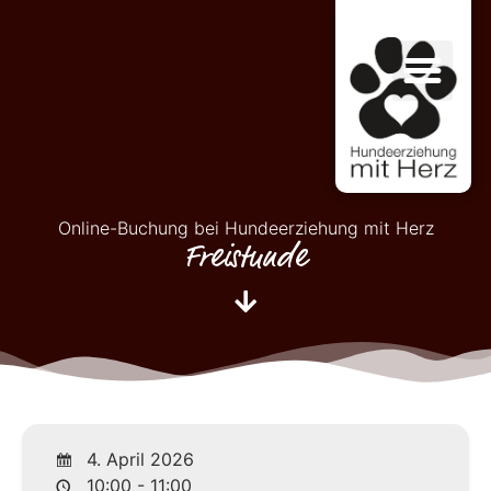
Online-Buchung bei Hundeerziehung mit Herz
Freistunde
4. April 2026
10:00 - 11:00