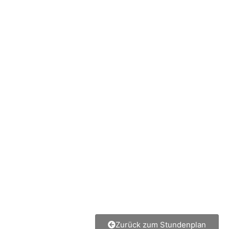
Zurück zum Stundenplan