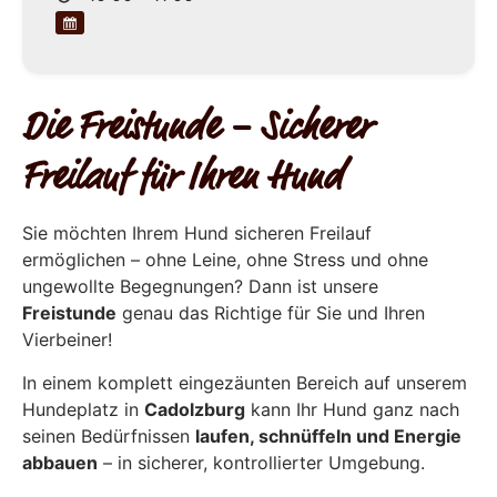
Die Freistunde – Sicherer
Freilauf für Ihren Hund
Sie möchten Ihrem Hund sicheren Freilauf
ermöglichen – ohne Leine, ohne Stress und ohne
ungewollte Begegnungen? Dann ist unsere
Freistunde
genau das Richtige für Sie und Ihren
Vierbeiner!
In einem komplett eingezäunten Bereich auf unserem
Hundeplatz in
Cadolzburg
kann Ihr Hund ganz nach
seinen Bedürfnissen
laufen, schnüffeln und Energie
abbauen
– in sicherer, kontrollierter Umgebung.