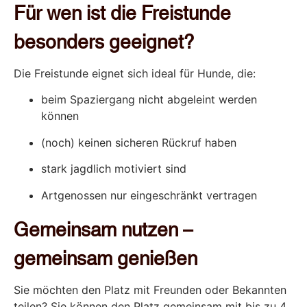
Für wen ist die Freistunde
besonders geeignet?
Die Freistunde eignet sich ideal für Hunde, die:
beim Spaziergang nicht abgeleint werden
können
(noch) keinen sicheren Rückruf haben
stark jagdlich motiviert sind
Artgenossen nur eingeschränkt vertragen
Gemeinsam nutzen –
gemeinsam genießen
Sie möchten den Platz mit Freunden oder Bekannten
teilen? Sie können den Platz gemeinsam mit bis zu 4