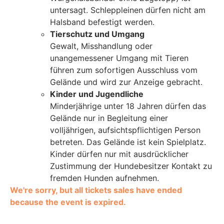
untersagt. Schleppleinen dürfen nicht am
Halsband befestigt werden.
Tierschutz und Umgang
Gewalt, Misshandlung oder
unangemessener Umgang mit Tieren
führen zum sofortigen Ausschluss vom
Gelände und wird zur Anzeige gebracht.
Kinder und Jugendliche
Minderjährige unter 18 Jahren dürfen das
Gelände nur in Begleitung einer
volljährigen, aufsichtspflichtigen Person
betreten. Das Gelände ist kein Spielplatz.
Kinder dürfen nur mit ausdrücklicher
Zustimmung der Hundebesitzer Kontakt zu
fremden Hunden aufnehmen.
We're sorry, but all tickets sales have ended
because the event is expired.