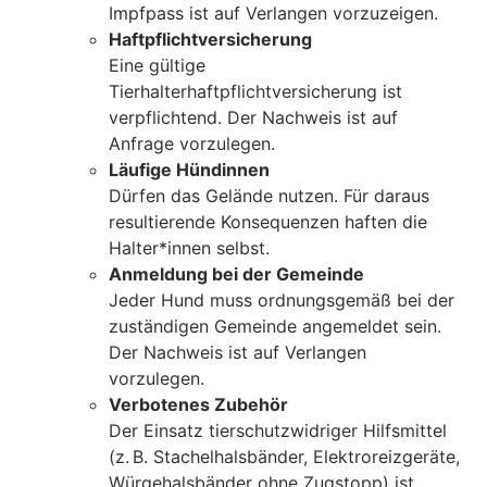
Impfpass ist auf Verlangen vorzuzeigen.
Haftpflichtversicherung
Eine gültige
Tierhalterhaftpflichtversicherung ist
verpflichtend. Der Nachweis ist auf
Anfrage vorzulegen.
Läufige Hündinnen
Dürfen das Gelände nutzen. Für daraus
resultierende Konsequenzen haften die
Halter*innen selbst.
Anmeldung bei der Gemeinde
Jeder Hund muss ordnungsgemäß bei der
zuständigen Gemeinde angemeldet sein.
Der Nachweis ist auf Verlangen
vorzulegen.
Verbotenes Zubehör
Der Einsatz tierschutzwidriger Hilfsmittel
(z. B. Stachelhalsbänder, Elektroreizgeräte,
Würgehalsbänder ohne Zugstopp) ist