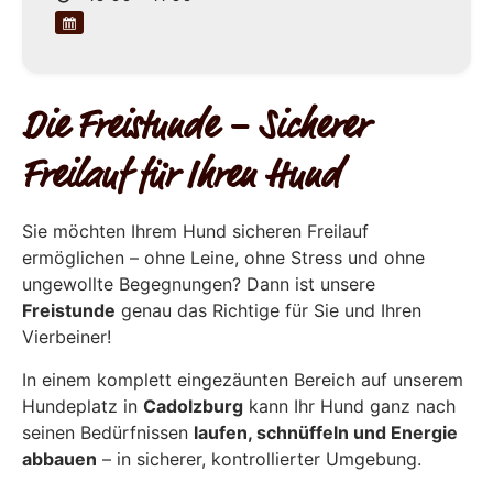
Die Freistunde – Sicherer
Freilauf für Ihren Hund
Sie möchten Ihrem Hund sicheren Freilauf
ermöglichen – ohne Leine, ohne Stress und ohne
ungewollte Begegnungen? Dann ist unsere
Freistunde
genau das Richtige für Sie und Ihren
Vierbeiner!
In einem komplett eingezäunten Bereich auf unserem
Hundeplatz in
Cadolzburg
kann Ihr Hund ganz nach
seinen Bedürfnissen
laufen, schnüffeln und Energie
abbauen
– in sicherer, kontrollierter Umgebung.