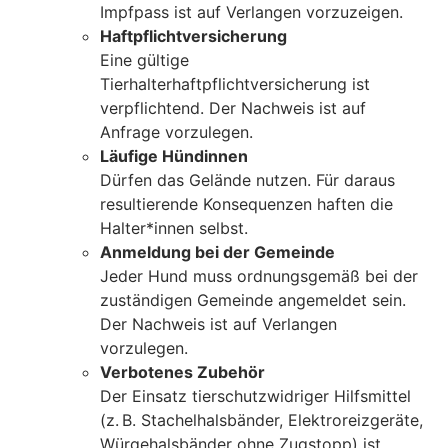
Impfpass ist auf Verlangen vorzuzeigen.
Haftpflichtversicherung
Eine gültige
Tierhalterhaftpflichtversicherung ist
verpflichtend. Der Nachweis ist auf
Anfrage vorzulegen.
Läufige Hündinnen
Dürfen das Gelände nutzen. Für daraus
resultierende Konsequenzen haften die
Halter*innen selbst.
Anmeldung bei der Gemeinde
Jeder Hund muss ordnungsgemäß bei der
zuständigen Gemeinde angemeldet sein.
Der Nachweis ist auf Verlangen
vorzulegen.
Verbotenes Zubehör
Der Einsatz tierschutzwidriger Hilfsmittel
(z. B. Stachelhalsbänder, Elektroreizgeräte,
Würgehalsbänder ohne Zugstopp) ist