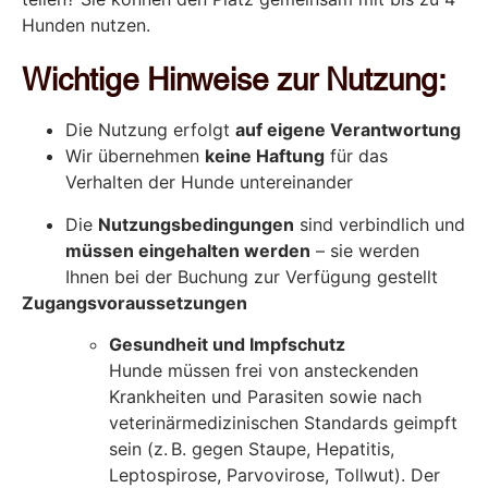
Hunden nutzen.
Wichtige Hinweise zur Nutzung:
Die Nutzung erfolgt
auf eigene Verantwortung
Wir übernehmen
keine Haftung
für das
Verhalten der Hunde untereinander
Die
Nutzungsbedingungen
sind verbindlich und
müssen eingehalten werden
– sie werden
Ihnen bei der Buchung zur Verfügung gestellt
Zugangsvoraussetzungen
Gesundheit und Impfschutz
Hunde müssen frei von ansteckenden
Krankheiten und Parasiten sowie nach
veterinärmedizinischen Standards geimpft
sein (z. B. gegen Staupe, Hepatitis,
Leptospirose, Parvovirose, Tollwut). Der