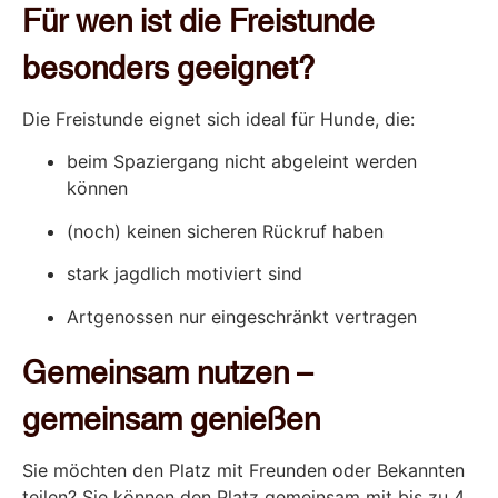
Für wen ist die Freistunde
besonders geeignet?
Die Freistunde eignet sich ideal für Hunde, die:
beim Spaziergang nicht abgeleint werden
können
(noch) keinen sicheren Rückruf haben
stark jagdlich motiviert sind
Artgenossen nur eingeschränkt vertragen
Gemeinsam nutzen –
gemeinsam genießen
Sie möchten den Platz mit Freunden oder Bekannten
teilen? Sie können den Platz gemeinsam mit bis zu 4