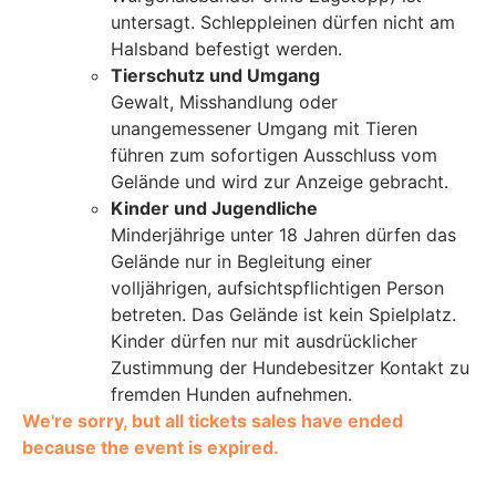
untersagt. Schleppleinen dürfen nicht am
Halsband befestigt werden.
Tierschutz und Umgang
Gewalt, Misshandlung oder
unangemessener Umgang mit Tieren
führen zum sofortigen Ausschluss vom
Gelände und wird zur Anzeige gebracht.
Kinder und Jugendliche
Minderjährige unter 18 Jahren dürfen das
Gelände nur in Begleitung einer
volljährigen, aufsichtspflichtigen Person
betreten. Das Gelände ist kein Spielplatz.
Kinder dürfen nur mit ausdrücklicher
Zustimmung der Hundebesitzer Kontakt zu
fremden Hunden aufnehmen.
We're sorry, but all tickets sales have ended
because the event is expired.