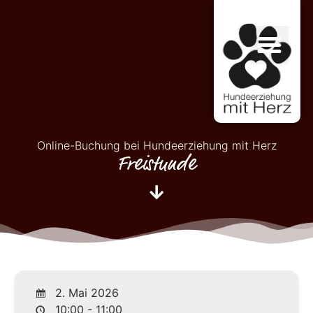
Online-Buchung bei Hundeerziehung mit Herz
Freistunde
2. Mai 2026
10:00 - 11:00