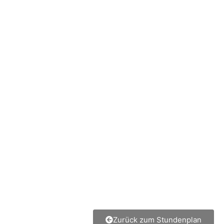
Zurück zum Stundenplan