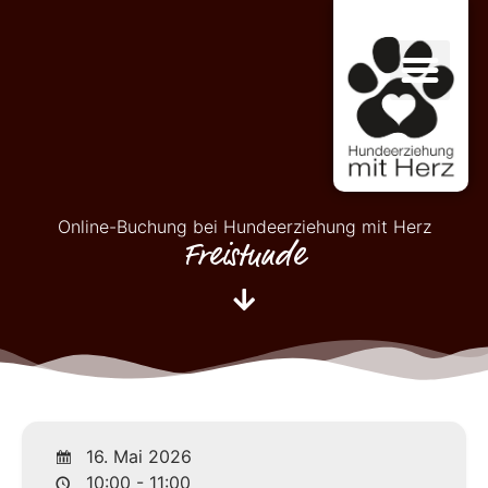
Online-Buchung bei Hundeerziehung mit Herz
Freistunde
16. Mai 2026
10:00 - 11:00