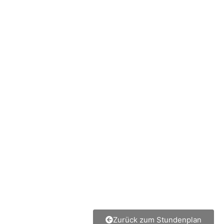
Zurück zum Stundenplan