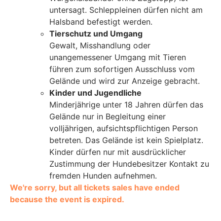
untersagt. Schleppleinen dürfen nicht am
Halsband befestigt werden.
Tierschutz und Umgang
Gewalt, Misshandlung oder
unangemessener Umgang mit Tieren
führen zum sofortigen Ausschluss vom
Gelände und wird zur Anzeige gebracht.
Kinder und Jugendliche
Minderjährige unter 18 Jahren dürfen das
Gelände nur in Begleitung einer
volljährigen, aufsichtspflichtigen Person
betreten. Das Gelände ist kein Spielplatz.
Kinder dürfen nur mit ausdrücklicher
Zustimmung der Hundebesitzer Kontakt zu
fremden Hunden aufnehmen.
We're sorry, but all tickets sales have ended
because the event is expired.