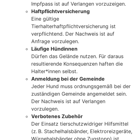
Impfpass ist auf Verlangen vorzuzeigen.
Haftpflichtversicherung
Eine gültige
Tierhalterhaftpflichtversicherung ist
verpflichtend. Der Nachweis ist auf
Anfrage vorzulegen.
Läufige Hündinnen
Dürfen das Gelände nutzen. Für daraus
resultierende Konsequenzen haften die
Halter*innen selbst.
Anmeldung bei der Gemeinde
Jeder Hund muss ordnungsgemäß bei der
zuständigen Gemeinde angemeldet sein.
Der Nachweis ist auf Verlangen
vorzulegen.
Verbotenes Zubehör
Der Einsatz tierschutzwidriger Hilfsmittel
(z. B. Stachelhalsbänder, Elektroreizgeräte,
Würgehalsbänder ohne Zugstopp) ist