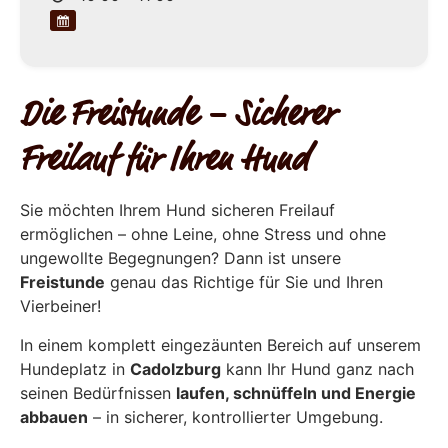
Die Freistunde – Sicherer
Freilauf für Ihren Hund
Sie möchten Ihrem Hund sicheren Freilauf
ermöglichen – ohne Leine, ohne Stress und ohne
ungewollte Begegnungen? Dann ist unsere
Freistunde
genau das Richtige für Sie und Ihren
Vierbeiner!
In einem komplett eingezäunten Bereich auf unserem
Hundeplatz in
Cadolzburg
kann Ihr Hund ganz nach
seinen Bedürfnissen
laufen, schnüffeln und Energie
abbauen
– in sicherer, kontrollierter Umgebung.