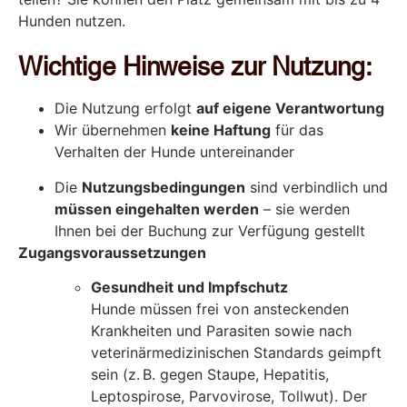
Hunden nutzen.
Wichtige Hinweise zur Nutzung:
Die Nutzung erfolgt
auf eigene Verantwortung
Wir übernehmen
keine Haftung
für das
Verhalten der Hunde untereinander
Die
Nutzungsbedingungen
sind verbindlich und
müssen eingehalten werden
– sie werden
Ihnen bei der Buchung zur Verfügung gestellt
Zugangsvoraussetzungen
Gesundheit und Impfschutz
Hunde müssen frei von ansteckenden
Krankheiten und Parasiten sowie nach
veterinärmedizinischen Standards geimpft
sein (z. B. gegen Staupe, Hepatitis,
Leptospirose, Parvovirose, Tollwut). Der