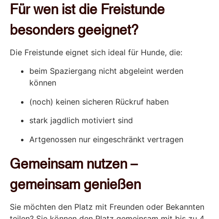
Für wen ist die Freistunde
besonders geeignet?
Die Freistunde eignet sich ideal für Hunde, die:
beim Spaziergang nicht abgeleint werden
können
(noch) keinen sicheren Rückruf haben
stark jagdlich motiviert sind
Artgenossen nur eingeschränkt vertragen
Gemeinsam nutzen –
gemeinsam genießen
Sie möchten den Platz mit Freunden oder Bekannten
teilen? Sie können den Platz gemeinsam mit bis zu 4