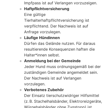
Impfpass ist auf Verlangen vorzuzeigen.
Haftpflichtversicherung
Eine gültige
Tierhalterhaftpflichtversicherung ist
verpflichtend. Der Nachweis ist auf
Anfrage vorzulegen.
Läufige Hündinnen
Dürfen das Gelände nutzen. Für daraus
resultierende Konsequenzen haften die
Halter*innen selbst.
Anmeldung bei der Gemeinde
Jeder Hund muss ordnungsgemäß bei der
zuständigen Gemeinde angemeldet sein.
Der Nachweis ist auf Verlangen
vorzulegen.
Verbotenes Zubehör
Der Einsatz tierschutzwidriger Hilfsmittel
(z. B. Stachelhalsbänder, Elektroreizgeräte,
Würgehalsbänder ohne Zugstopp) ist