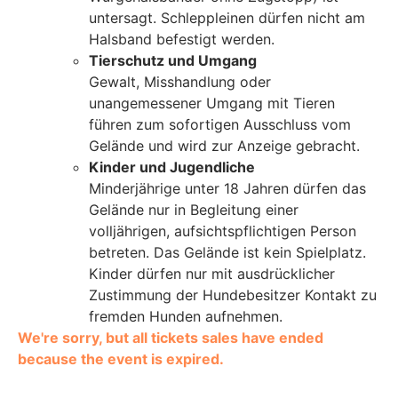
untersagt. Schleppleinen dürfen nicht am
Halsband befestigt werden.
Tierschutz und Umgang
Gewalt, Misshandlung oder
unangemessener Umgang mit Tieren
führen zum sofortigen Ausschluss vom
Gelände und wird zur Anzeige gebracht.
Kinder und Jugendliche
Minderjährige unter 18 Jahren dürfen das
Gelände nur in Begleitung einer
volljährigen, aufsichtspflichtigen Person
betreten. Das Gelände ist kein Spielplatz.
Kinder dürfen nur mit ausdrücklicher
Zustimmung der Hundebesitzer Kontakt zu
fremden Hunden aufnehmen.
We're sorry, but all tickets sales have ended
because the event is expired.