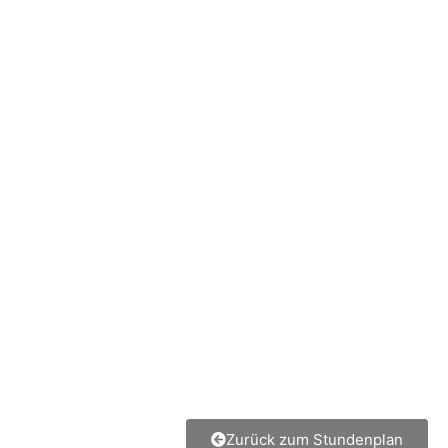
Zurück zum Stundenplan