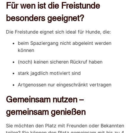
Für wen ist die Freistunde
besonders geeignet?
Die Freistunde eignet sich ideal für Hunde, die:
beim Spaziergang nicht abgeleint werden
können
(noch) keinen sicheren Rückruf haben
stark jagdlich motiviert sind
Artgenossen nur eingeschränkt vertragen
Gemeinsam nutzen –
gemeinsam genießen
Sie möchten den Platz mit Freunden oder Bekannten
teilen? Sie können den Platz gemeinsam mit bis zu 4