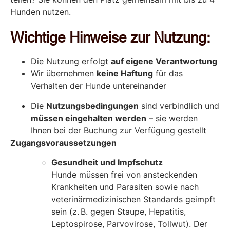
Hunden nutzen.
Wichtige Hinweise zur Nutzung:
Die Nutzung erfolgt
auf eigene Verantwortung
Wir übernehmen
keine Haftung
für das
Verhalten der Hunde untereinander
Die
Nutzungsbedingungen
sind verbindlich und
müssen eingehalten werden
– sie werden
Ihnen bei der Buchung zur Verfügung gestellt
Zugangsvoraussetzungen
Gesundheit und Impfschutz
Hunde müssen frei von ansteckenden
Krankheiten und Parasiten sowie nach
veterinärmedizinischen Standards geimpft
sein (z. B. gegen Staupe, Hepatitis,
Leptospirose, Parvovirose, Tollwut). Der