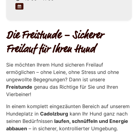
Die Freistunde – Sicherer
Freilauf für Ihren Hund
Sie möchten Ihrem Hund sicheren Freilauf
ermöglichen – ohne Leine, ohne Stress und ohne
ungewollte Begegnungen? Dann ist unsere
Freistunde
genau das Richtige für Sie und Ihren
Vierbeiner!
In einem komplett eingezäunten Bereich auf unserem
Hundeplatz in
Cadolzburg
kann Ihr Hund ganz nach
seinen Bedürfnissen
laufen, schnüffeln und Energie
abbauen
– in sicherer, kontrollierter Umgebung.