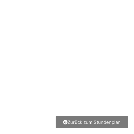
Zurück zum Stundenplan