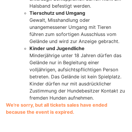
Halsband befestigt werden.
Tierschutz und Umgang
Gewalt, Misshandlung oder
unangemessener Umgang mit Tieren
führen zum sofortigen Ausschluss vom
Gelände und wird zur Anzeige gebracht.
Kinder und Jugendliche
Minderjährige unter 18 Jahren dürfen das
Gelände nur in Begleitung einer
volljährigen, aufsichtspflichtigen Person
betreten. Das Gelände ist kein Spielplatz.
Kinder dürfen nur mit ausdrücklicher
Zustimmung der Hundebesitzer Kontakt zu
fremden Hunden aufnehmen.
We're sorry, but all tickets sales have ended
because the event is expired.