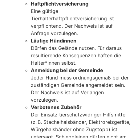
Haftpflichtversicherung
Eine gültige
Tierhalterhaftpflichtversicherung ist
verpflichtend. Der Nachweis ist auf
Anfrage vorzulegen.
Läufige Hündinnen
Dürfen das Gelände nutzen. Für daraus
resultierende Konsequenzen haften die
Halter*innen selbst.
Anmeldung bei der Gemeinde
Jeder Hund muss ordnungsgemäß bei der
zuständigen Gemeinde angemeldet sein.
Der Nachweis ist auf Verlangen
vorzulegen.
Verbotenes Zubehör
Der Einsatz tierschutzwidriger Hilfsmittel
(z. B. Stachelhalsbänder, Elektroreizgeräte,
Würgehalsbänder ohne Zugstopp) ist
untersagt. Schleppleinen dürfen nicht am