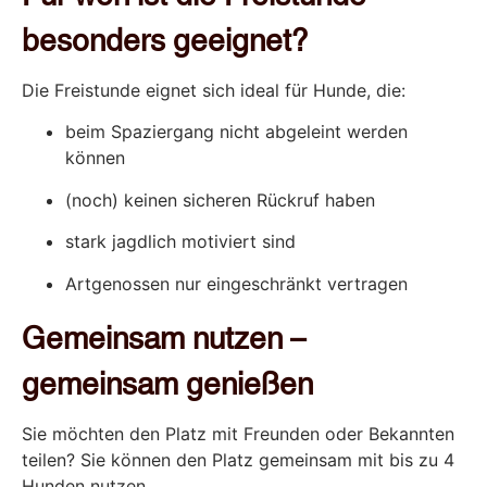
besonders geeignet?
Die Freistunde eignet sich ideal für Hunde, die:
beim Spaziergang nicht abgeleint werden
können
(noch) keinen sicheren Rückruf haben
stark jagdlich motiviert sind
Artgenossen nur eingeschränkt vertragen
Gemeinsam nutzen –
gemeinsam genießen
Sie möchten den Platz mit Freunden oder Bekannten
teilen? Sie können den Platz gemeinsam mit bis zu 4
Hunden nutzen.