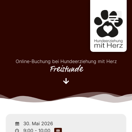
Online-Buchung bei Hundeerziehung mit Herz
Freistunde
30. Mai 2026
9:00 - 10:00