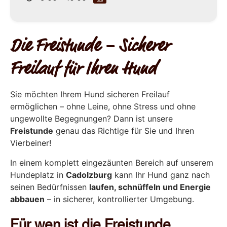
Die Freistunde – Sicherer
Freilauf für Ihren Hund
Sie möchten Ihrem Hund sicheren Freilauf
ermöglichen – ohne Leine, ohne Stress und ohne
ungewollte Begegnungen? Dann ist unsere
Freistunde
genau das Richtige für Sie und Ihren
Vierbeiner!
In einem komplett eingezäunten Bereich auf unserem
Hundeplatz in
Cadolzburg
kann Ihr Hund ganz nach
seinen Bedürfnissen
laufen, schnüffeln und Energie
abbauen
– in sicherer, kontrollierter Umgebung.
Für wen ist die Freistunde