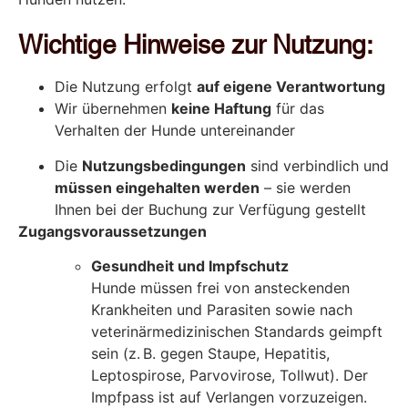
Wichtige Hinweise zur Nutzung:
Die Nutzung erfolgt
auf eigene Verantwortung
Wir übernehmen
keine Haftung
für das
Verhalten der Hunde untereinander
Die
Nutzungsbedingungen
sind verbindlich und
müssen eingehalten werden
– sie werden
Ihnen bei der Buchung zur Verfügung gestellt
Zugangsvoraussetzungen
Gesundheit und Impfschutz
Hunde müssen frei von ansteckenden
Krankheiten und Parasiten sowie nach
veterinärmedizinischen Standards geimpft
sein (z. B. gegen Staupe, Hepatitis,
Leptospirose, Parvovirose, Tollwut). Der
Impfpass ist auf Verlangen vorzuzeigen.