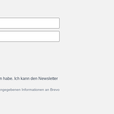
en habe. Ich kann den Newsletter
 angegebenen Informationen an Brevo