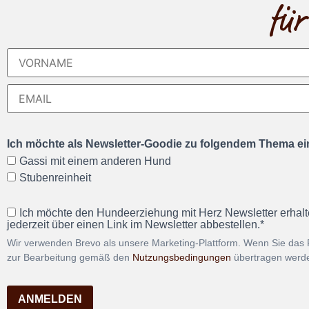
für
Ich möchte als Newsletter-Goodie zu folgendem Thema ein
Gassi mit einem anderen Hund
Stubenreinheit
Ich möchte den Hundeerziehung mit Herz Newsletter erhalt
jederzeit über einen Link im Newsletter abbestellen.*
Wir verwenden Brevo als unsere Marketing-Plattform. Wenn Sie das 
zur Bearbeitung gemäß den
Nutzungsbedingungen
übertragen werd
ANMELDEN