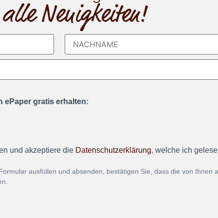
 alle Neuigkeiten!
 ePaper gratis erhalten:
en und akzeptiere die
Datenschutzerklärung
, welche ich geles
Formular ausfüllen und absenden, bestätigen Sie, dass die von Ihnen
en.