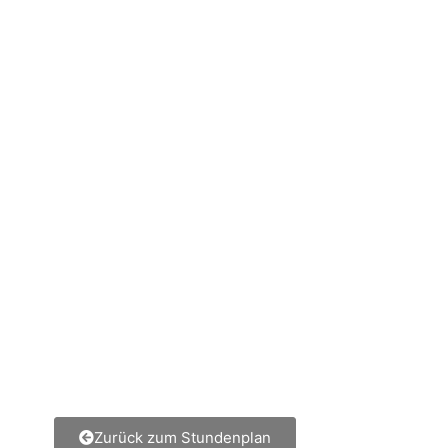
Zurück zum Stundenplan