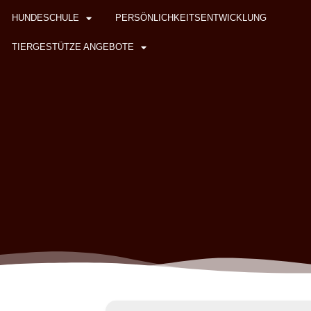
HUNDESCHULE
PERSÖNLICHKEITSENTWICKLUNG
TIERGESTÜTZE ANGEBOTE