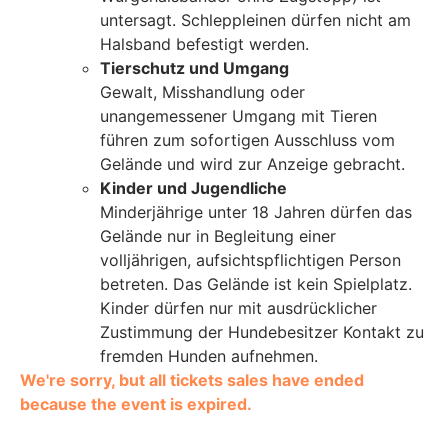
untersagt. Schleppleinen dürfen nicht am
Halsband befestigt werden.
Tierschutz und Umgang
Gewalt, Misshandlung oder
unangemessener Umgang mit Tieren
führen zum sofortigen Ausschluss vom
Gelände und wird zur Anzeige gebracht.
Kinder und Jugendliche
Minderjährige unter 18 Jahren dürfen das
Gelände nur in Begleitung einer
volljährigen, aufsichtspflichtigen Person
betreten. Das Gelände ist kein Spielplatz.
Kinder dürfen nur mit ausdrücklicher
Zustimmung der Hundebesitzer Kontakt zu
fremden Hunden aufnehmen.
We're sorry, but all tickets sales have ended
because the event is expired.