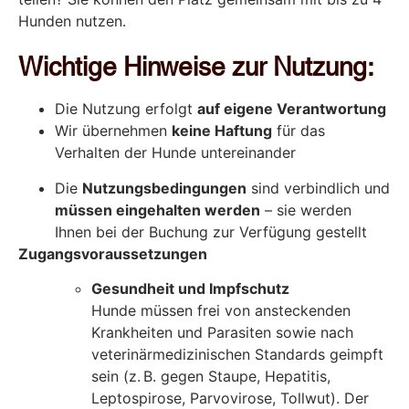
Hunden nutzen.
Wichtige Hinweise zur Nutzung:
Die Nutzung erfolgt
auf eigene Verantwortung
Wir übernehmen
keine Haftung
für das
Verhalten der Hunde untereinander
Die
Nutzungsbedingungen
sind verbindlich und
müssen eingehalten werden
– sie werden
Ihnen bei der Buchung zur Verfügung gestellt
Zugangsvoraussetzungen
Gesundheit und Impfschutz
Hunde müssen frei von ansteckenden
Krankheiten und Parasiten sowie nach
veterinärmedizinischen Standards geimpft
sein (z. B. gegen Staupe, Hepatitis,
Leptospirose, Parvovirose, Tollwut). Der