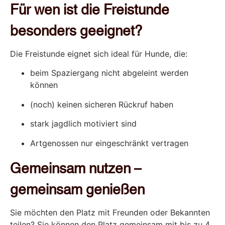
Für wen ist die Freistunde
besonders geeignet?
Die Freistunde eignet sich ideal für Hunde, die:
beim Spaziergang nicht abgeleint werden
können
(noch) keinen sicheren Rückruf haben
stark jagdlich motiviert sind
Artgenossen nur eingeschränkt vertragen
Gemeinsam nutzen –
gemeinsam genießen
Sie möchten den Platz mit Freunden oder Bekannten
teilen? Sie können den Platz gemeinsam mit bis zu 4