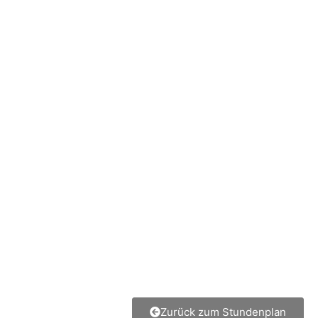
Zurück zum Stundenplan