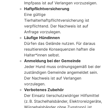
Impfpass ist auf Verlangen vorzuzeigen.
Haftpflichtversicherung
Eine gültige
Tierhalterhaftpflichtversicherung ist
verpflichtend. Der Nachweis ist auf
Anfrage vorzulegen.
Läufige Hündinnen
Dürfen das Gelände nutzen. Für daraus
resultierende Konsequenzen haften die
Halter*innen selbst.
Anmeldung bei der Gemeinde
Jeder Hund muss ordnungsgemäß bei der
zuständigen Gemeinde angemeldet sein.
Der Nachweis ist auf Verlangen
vorzulegen.
Verbotenes Zubehör
Der Einsatz tierschutzwidriger Hilfsmittel
(z. B. Stachelhalsbänder, Elektroreizgeräte,
Würgehalsbänder ohne Zugstopp) ist