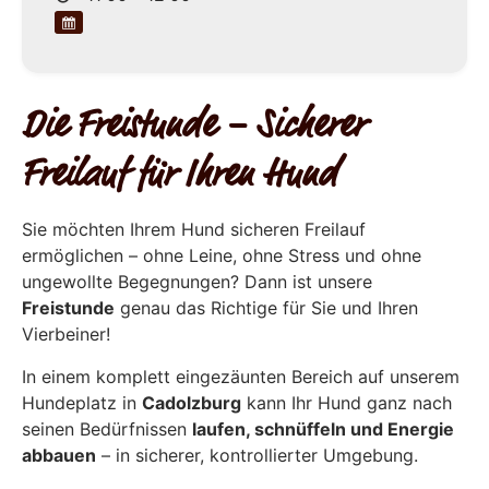
Die Freistunde – Sicherer
Freilauf für Ihren Hund
Sie möchten Ihrem Hund sicheren Freilauf
ermöglichen – ohne Leine, ohne Stress und ohne
ungewollte Begegnungen? Dann ist unsere
Freistunde
genau das Richtige für Sie und Ihren
Vierbeiner!
In einem komplett eingezäunten Bereich auf unserem
Hundeplatz in
Cadolzburg
kann Ihr Hund ganz nach
seinen Bedürfnissen
laufen, schnüffeln und Energie
abbauen
– in sicherer, kontrollierter Umgebung.