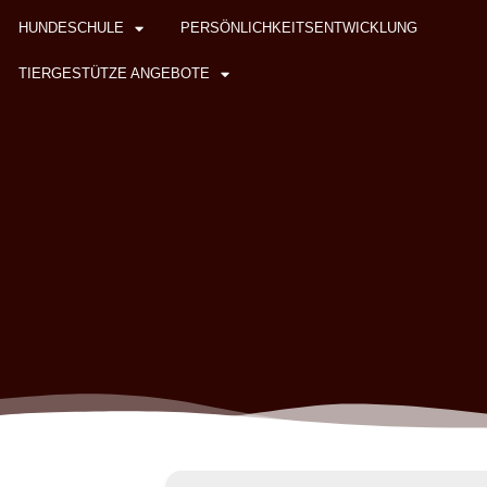
HUNDESCHULE
PERSÖNLICHKEITSENTWICKLUNG
TIERGESTÜTZE ANGEBOTE