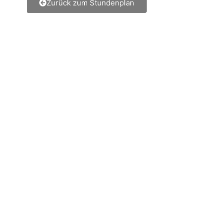
Zurück zum Stundenplan