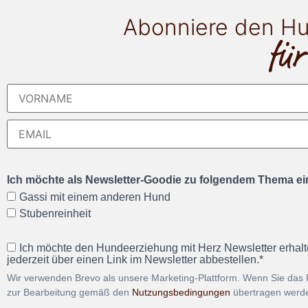
Abonniere den Hu
für
Ich möchte als Newsletter-Goodie zu folgendem Thema ein
Gassi mit einem anderen Hund
Stubenreinheit
Ich möchte den Hundeerziehung mit Herz Newsletter erhalt
jederzeit über einen Link im Newsletter abbestellen.*
Wir verwenden Brevo als unsere Marketing-Plattform. Wenn Sie das 
zur Bearbeitung gemäß den
Nutzungsbedingungen
übertragen werd