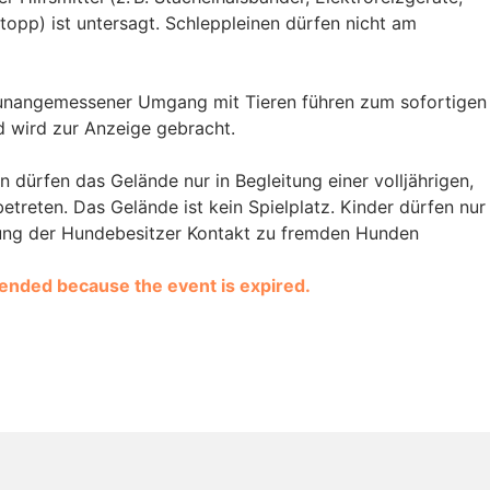
pp) ist untersagt. Schleppleinen dürfen nicht am
unangemessener Umgang mit Tieren führen zum sofortigen
 wird zur Anzeige gebracht.
n dürfen das Gelände nur in Begleitung einer volljährigen,
betreten. Das Gelände ist kein Spielplatz. Kinder dürfen nur
ung der Hundebesitzer Kontakt zu fremden Hunden
e ended because the event is expired.