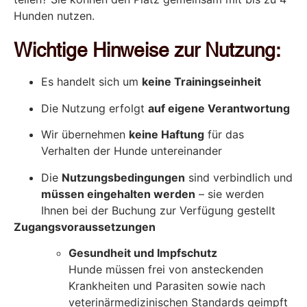
Hunden nutzen.
Wichtige Hinweise zur Nutzung:
Es handelt sich um
keine Trainingseinheit
Die Nutzung erfolgt
auf eigene Verantwortung
Wir übernehmen
keine Haftung
für das
Verhalten der Hunde untereinander
Die
Nutzungsbedingungen
sind verbindlich und
müssen eingehalten werden
– sie werden
Ihnen bei der Buchung zur Verfügung gestellt
Zugangsvoraussetzungen
Gesundheit und Impfschutz
Hunde müssen frei von ansteckenden
Krankheiten und Parasiten sowie nach
veterinärmedizinischen Standards geimpft