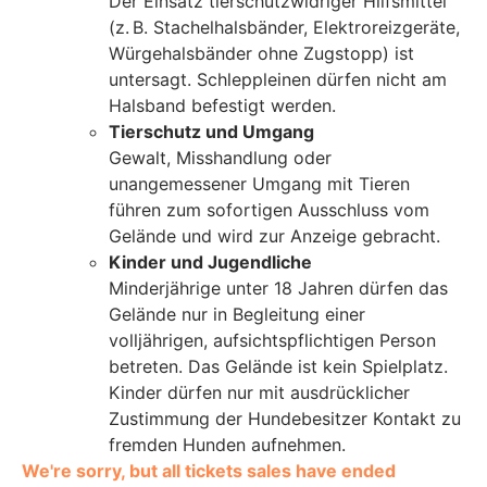
Der Einsatz tierschutzwidriger Hilfsmittel
(z. B. Stachelhalsbänder, Elektroreizgeräte,
Würgehalsbänder ohne Zugstopp) ist
untersagt. Schleppleinen dürfen nicht am
Halsband befestigt werden.
Tierschutz und Umgang
Gewalt, Misshandlung oder
unangemessener Umgang mit Tieren
führen zum sofortigen Ausschluss vom
Gelände und wird zur Anzeige gebracht.
Kinder und Jugendliche
Minderjährige unter 18 Jahren dürfen das
Gelände nur in Begleitung einer
volljährigen, aufsichtspflichtigen Person
betreten. Das Gelände ist kein Spielplatz.
Kinder dürfen nur mit ausdrücklicher
Zustimmung der Hundebesitzer Kontakt zu
fremden Hunden aufnehmen.
We're sorry, but all tickets sales have ended