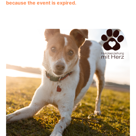
because the event is expired.