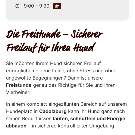
9:00 - 9:30
Die Freistunde – Sicherer
Freilauf für Ihren Hund
Sie möchten Ihrem Hund sicheren Freilauf
ermöglichen – ohne Leine, ohne Stress und ohne
ungewollte Begegnungen? Dann ist unsere
Freistunde
genau das Richtige für Sie und Ihren
Vierbeiner!
In einem komplett eingezäunten Bereich auf unserem
Hundeplatz in
Cadolzburg
kann Ihr Hund ganz nach
seinen Bedürfnissen
laufen, schnüffeln und Energie
abbauen
– in sicherer, kontrollierter Umgebung.