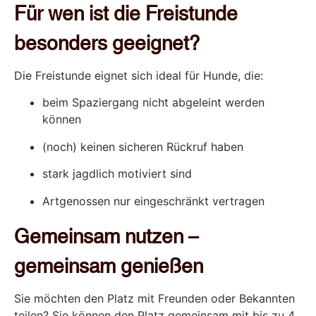
Für wen ist die Freistunde
besonders geeignet?
Die Freistunde eignet sich ideal für Hunde, die:
beim Spaziergang nicht abgeleint werden
können
(noch) keinen sicheren Rückruf haben
stark jagdlich motiviert sind
Artgenossen nur eingeschränkt vertragen
Gemeinsam nutzen –
gemeinsam genießen
Sie möchten den Platz mit Freunden oder Bekannten
teilen? Sie können den Platz gemeinsam mit bis zu 4