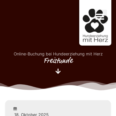
Online-Buchung bei Hundeerziehung mit Herz
Freistunde
18. Oktober 2025