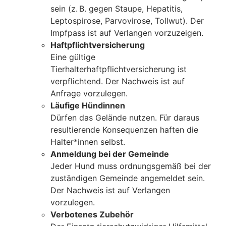
sein (z. B. gegen Staupe, Hepatitis,
Leptospirose, Parvovirose, Tollwut). Der
Impfpass ist auf Verlangen vorzuzeigen.
Haftpflichtversicherung
Eine gültige
Tierhalterhaftpflichtversicherung ist
verpflichtend. Der Nachweis ist auf
Anfrage vorzulegen.
Läufige Hündinnen
Dürfen das Gelände nutzen. Für daraus
resultierende Konsequenzen haften die
Halter*innen selbst.
Anmeldung bei der Gemeinde
Jeder Hund muss ordnungsgemäß bei der
zuständigen Gemeinde angemeldet sein.
Der Nachweis ist auf Verlangen
vorzulegen.
Verbotenes Zubehör