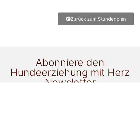
Zurück zum Stundenplan
Abonniere den
Hundeerziehung mit Herz
Newsletter
für alle Neuigkeiten!