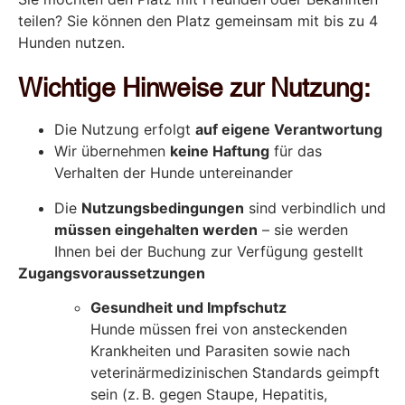
teilen? Sie können den Platz gemeinsam mit bis zu 4
Hunden nutzen.
Wichtige Hinweise zur Nutzung:
Die Nutzung erfolgt
auf eigene Verantwortung
Wir übernehmen
keine Haftung
für das
Verhalten der Hunde untereinander
Die
Nutzungsbedingungen
sind verbindlich und
müssen eingehalten werden
– sie werden
Ihnen bei der Buchung zur Verfügung gestellt
Zugangsvoraussetzungen
Gesundheit und Impfschutz
Hunde müssen frei von ansteckenden
Krankheiten und Parasiten sowie nach
veterinärmedizinischen Standards geimpft
sein (z. B. gegen Staupe, Hepatitis,