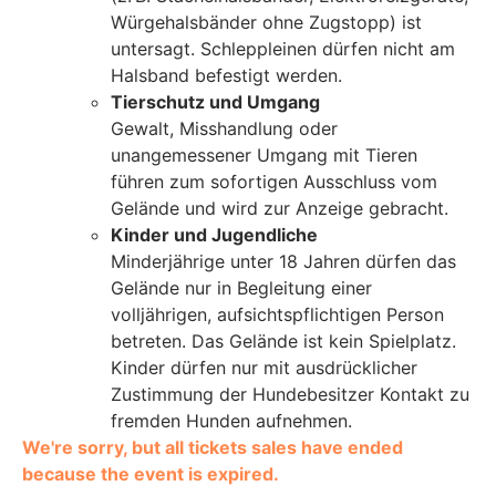
Würgehalsbänder ohne Zugstopp) ist
untersagt. Schleppleinen dürfen nicht am
Halsband befestigt werden.
Tierschutz und Umgang
Gewalt, Misshandlung oder
unangemessener Umgang mit Tieren
führen zum sofortigen Ausschluss vom
Gelände und wird zur Anzeige gebracht.
Kinder und Jugendliche
Minderjährige unter 18 Jahren dürfen das
Gelände nur in Begleitung einer
volljährigen, aufsichtspflichtigen Person
betreten. Das Gelände ist kein Spielplatz.
Kinder dürfen nur mit ausdrücklicher
Zustimmung der Hundebesitzer Kontakt zu
fremden Hunden aufnehmen.
We're sorry, but all tickets sales have ended
because the event is expired.