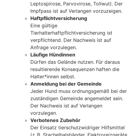
Leptospirose, Parvovirose, Tollwut). Der
Impfpass ist auf Verlangen vorzuzeigen.
Haftpflichtversicherung
Eine gültige
Tierhalterhaftpflichtversicherung ist
verpflichtend. Der Nachweis ist auf
Anfrage vorzulegen.
Läufige Hündinnen
Dürfen das Gelände nutzen. Für daraus
resultierende Konsequenzen haften die
Halter*innen selbst.
Anmeldung bei der Gemeinde
Jeder Hund muss ordnungsgemäß bei der
zuständigen Gemeinde angemeldet sein.
Der Nachweis ist auf Verlangen
vorzulegen.
Verbotenes Zubehör
Der Einsatz tierschutzwidriger Hilfsmittel
(z. B. Stachelhalsbänder, Elektroreizgeräte,