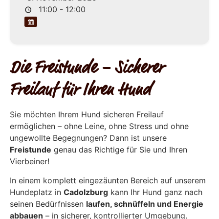
11:00 - 12:00
Die Freistunde – Sicherer
Freilauf für Ihren Hund
Sie möchten Ihrem Hund sicheren Freilauf
ermöglichen – ohne Leine, ohne Stress und ohne
ungewollte Begegnungen? Dann ist unsere
Freistunde
genau das Richtige für Sie und Ihren
Vierbeiner!
In einem komplett eingezäunten Bereich auf unserem
Hundeplatz in
Cadolzburg
kann Ihr Hund ganz nach
seinen Bedürfnissen
laufen, schnüffeln und Energie
abbauen
– in sicherer, kontrollierter Umgebung.