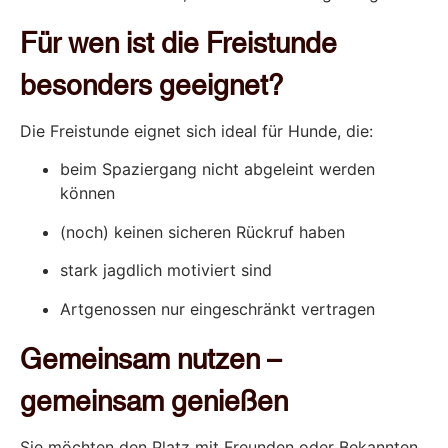
Für wen ist die Freistunde
besonders geeignet?
Die Freistunde eignet sich ideal für Hunde, die:
beim Spaziergang nicht abgeleint werden
können
(noch) keinen sicheren Rückruf haben
stark jagdlich motiviert sind
Artgenossen nur eingeschränkt vertragen
Gemeinsam nutzen –
gemeinsam genießen
Sie möchten den Platz mit Freunden oder Bekannten