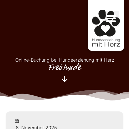
Online-Buchung bei Hundeerziehung mit Herz
Freistunde
8. November 2025