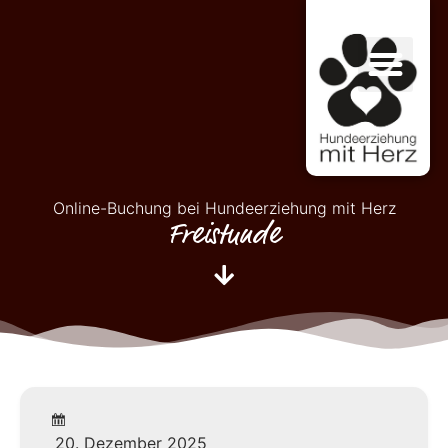
Online-Buchung bei Hundeerziehung mit Herz
Freistunde
20. Dezember 2025