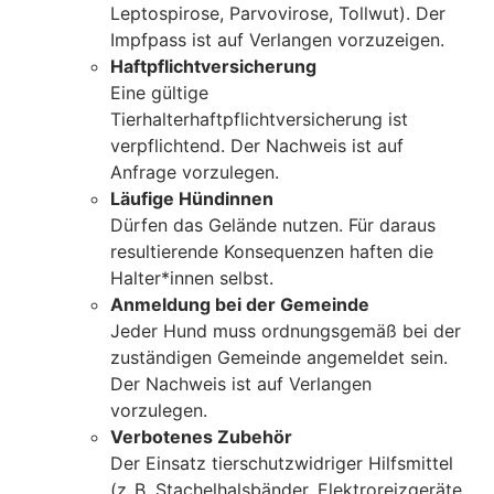
Leptospirose, Parvovirose, Tollwut). Der
Impfpass ist auf Verlangen vorzuzeigen.
Haftpflichtversicherung
Eine gültige
Tierhalterhaftpflichtversicherung ist
verpflichtend. Der Nachweis ist auf
Anfrage vorzulegen.
Läufige Hündinnen
Dürfen das Gelände nutzen. Für daraus
resultierende Konsequenzen haften die
Halter*innen selbst.
Anmeldung bei der Gemeinde
Jeder Hund muss ordnungsgemäß bei der
zuständigen Gemeinde angemeldet sein.
Der Nachweis ist auf Verlangen
vorzulegen.
Verbotenes Zubehör
Der Einsatz tierschutzwidriger Hilfsmittel
(z. B. Stachelhalsbänder, Elektroreizgeräte,