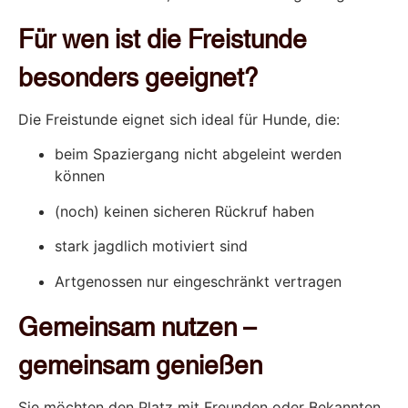
Für wen ist die Freistunde
besonders geeignet?
Die Freistunde eignet sich ideal für Hunde, die:
beim Spaziergang nicht abgeleint werden
können
(noch) keinen sicheren Rückruf haben
stark jagdlich motiviert sind
Artgenossen nur eingeschränkt vertragen
Gemeinsam nutzen –
gemeinsam genießen
Sie möchten den Platz mit Freunden oder Bekannten