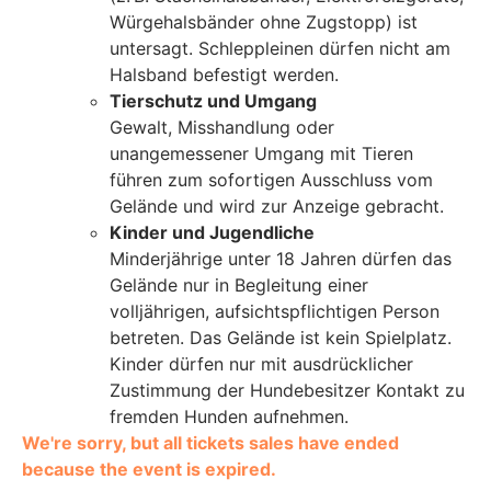
Würgehalsbänder ohne Zugstopp) ist
untersagt. Schleppleinen dürfen nicht am
Halsband befestigt werden.
Tierschutz und Umgang
Gewalt, Misshandlung oder
unangemessener Umgang mit Tieren
führen zum sofortigen Ausschluss vom
Gelände und wird zur Anzeige gebracht.
Kinder und Jugendliche
Minderjährige unter 18 Jahren dürfen das
Gelände nur in Begleitung einer
volljährigen, aufsichtspflichtigen Person
betreten. Das Gelände ist kein Spielplatz.
Kinder dürfen nur mit ausdrücklicher
Zustimmung der Hundebesitzer Kontakt zu
fremden Hunden aufnehmen.
We're sorry, but all tickets sales have ended
because the event is expired.