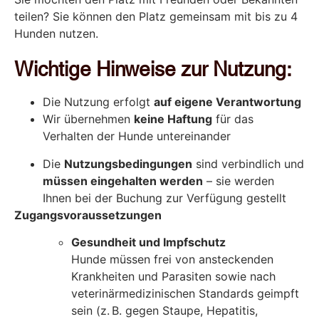
teilen? Sie können den Platz gemeinsam mit bis zu 4
Hunden nutzen.
Wichtige Hinweise zur Nutzung:
Die Nutzung erfolgt
auf eigene Verantwortung
Wir übernehmen
keine Haftung
für das
Verhalten der Hunde untereinander
Die
Nutzungsbedingungen
sind verbindlich und
müssen eingehalten werden
– sie werden
Ihnen bei der Buchung zur Verfügung gestellt
Zugangsvoraussetzungen
Gesundheit und Impfschutz
Hunde müssen frei von ansteckenden
Krankheiten und Parasiten sowie nach
veterinärmedizinischen Standards geimpft
sein (z. B. gegen Staupe, Hepatitis,