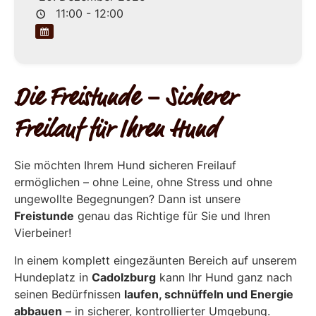
11:00 - 12:00
Die Freistunde – Sicherer
Freilauf für Ihren Hund
Sie möchten Ihrem Hund sicheren Freilauf
ermöglichen – ohne Leine, ohne Stress und ohne
ungewollte Begegnungen? Dann ist unsere
Freistunde
genau das Richtige für Sie und Ihren
Vierbeiner!
In einem komplett eingezäunten Bereich auf unserem
Hundeplatz in
Cadolzburg
kann Ihr Hund ganz nach
seinen Bedürfnissen
laufen, schnüffeln und Energie
abbauen
– in sicherer, kontrollierter Umgebung.