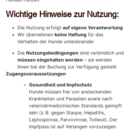
Wichtige Hinweise zur Nutzung:
Die Nutzung erfolgt
auf eigene Verantwortung
Wir übernehmen
keine Haftung
für das
Verhalten der Hunde untereinander
Die
Nutzungsbedingungen
sind verbindlich und
müssen eingehalten werden
– sie werden
Ihnen bei der Buchung zur Verfügung gestellt
Zugangsvoraussetzungen
Gesundheit und Impfschutz
Hunde müssen frei von ansteckenden
Krankheiten und Parasiten sowie nach
veterinärmedizinischen Standards geimpft
sein (z. B. gegen Staupe, Hepatitis,
Leptospirose, Parvovirose, Tollwut). Der
Impfpass ist auf Verlangen vorzuzeigen.