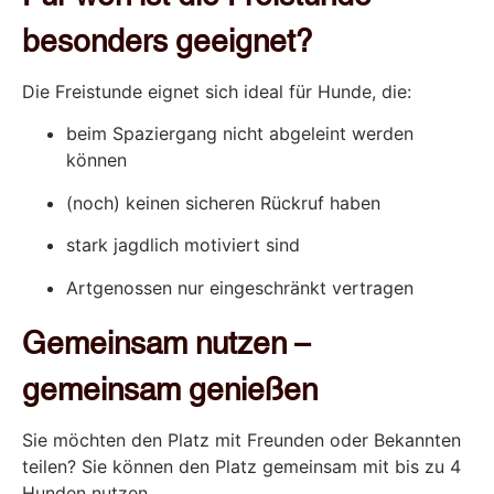
besonders geeignet?
Die Freistunde eignet sich ideal für Hunde, die:
beim Spaziergang nicht abgeleint werden
können
(noch) keinen sicheren Rückruf haben
stark jagdlich motiviert sind
Artgenossen nur eingeschränkt vertragen
Gemeinsam nutzen –
gemeinsam genießen
Sie möchten den Platz mit Freunden oder Bekannten
teilen? Sie können den Platz gemeinsam mit bis zu 4
Hunden nutzen.