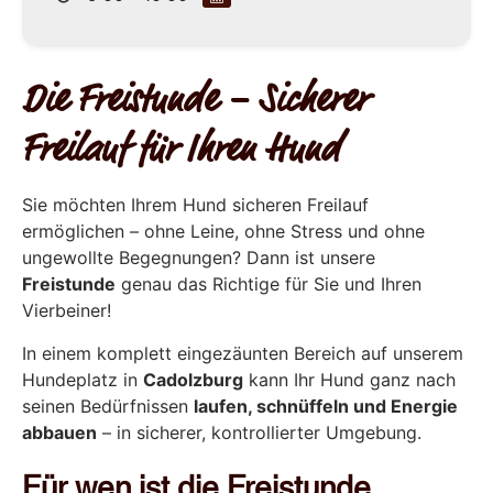
Die Freistunde – Sicherer
Freilauf für Ihren Hund
Sie möchten Ihrem Hund sicheren Freilauf
ermöglichen – ohne Leine, ohne Stress und ohne
ungewollte Begegnungen? Dann ist unsere
Freistunde
genau das Richtige für Sie und Ihren
Vierbeiner!
In einem komplett eingezäunten Bereich auf unserem
Hundeplatz in
Cadolzburg
kann Ihr Hund ganz nach
seinen Bedürfnissen
laufen, schnüffeln und Energie
abbauen
– in sicherer, kontrollierter Umgebung.
Für wen ist die Freistunde