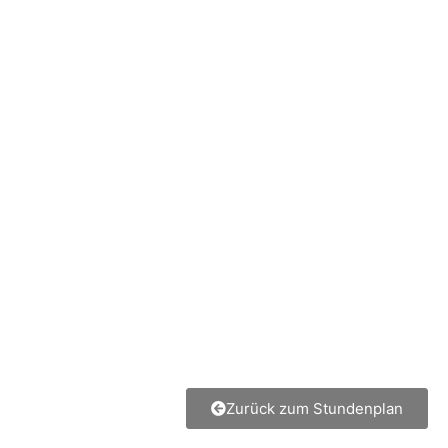
Zurück zum Stundenplan