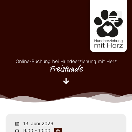
Online-Buchung bei Hundeerziehung mit Herz
Freistunde
13. Juni 2026
9:00 - 10:00