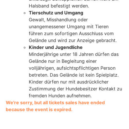
Halsband befestigt werden.
Tierschutz und Umgang
Gewalt, Misshandlung oder
unangemessener Umgang mit Tieren
führen zum sofortigen Ausschluss vom
Gelände und wird zur Anzeige gebracht.
Kinder und Jugendliche
Minderjährige unter 18 Jahren dürfen das
Gelände nur in Begleitung einer
volljährigen, aufsichtspflichtigen Person
betreten. Das Gelände ist kein Spielplatz.
Kinder dürfen nur mit ausdrücklicher
Zustimmung der Hundebesitzer Kontakt zu
fremden Hunden aufnehmen.
We're sorry, but all tickets sales have ended
because the event is expired.