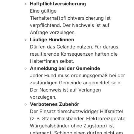
Haftpflichtversicherung
Eine gültige
Tierhalterhaftpflichtversicherung ist
verpflichtend. Der Nachweis ist auf
Anfrage vorzulegen.
Läufige Hündinnen
Dürfen das Gelände nutzen. Für daraus
resultierende Konsequenzen haften die
Halter*innen selbst.
Anmeldung bei der Gemeinde
Jeder Hund muss ordnungsgemäß bei der
zuständigen Gemeinde angemeldet sein.
Der Nachweis ist auf Verlangen
vorzulegen.
Verbotenes Zubehör
Der Einsatz tierschutzwidriger Hilfsmittel
(z. B. Stachelhalsbänder, Elektroreizgeräte,
Würgehalsbänder ohne Zugstopp) ist
untersagt. Schleppleinen dürfen nicht am