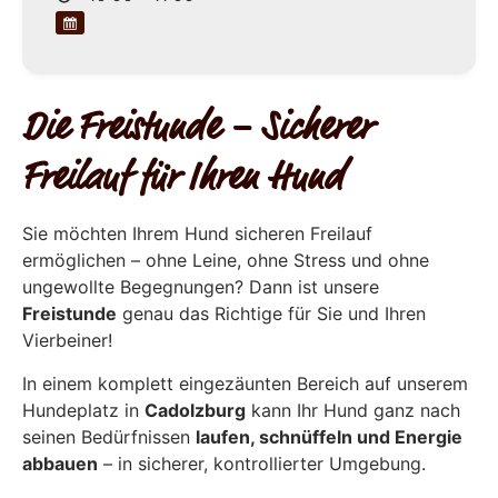
Die Freistunde – Sicherer
Freilauf für Ihren Hund
Sie möchten Ihrem Hund sicheren Freilauf
ermöglichen – ohne Leine, ohne Stress und ohne
ungewollte Begegnungen? Dann ist unsere
Freistunde
genau das Richtige für Sie und Ihren
Vierbeiner!
In einem komplett eingezäunten Bereich auf unserem
Hundeplatz in
Cadolzburg
kann Ihr Hund ganz nach
seinen Bedürfnissen
laufen, schnüffeln und Energie
abbauen
– in sicherer, kontrollierter Umgebung.