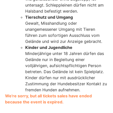
untersagt. Schleppleinen dürfen nicht am
Halsband befestigt werden.
Tierschutz und Umgang
Gewalt, Misshandlung oder
unangemessener Umgang mit Tieren
führen zum sofortigen Ausschluss vom
Gelände und wird zur Anzeige gebracht.
Kinder und Jugendliche
Minderjährige unter 18 Jahren dürfen das
Gelände nur in Begleitung einer
volljährigen, aufsichtspflichtigen Person
betreten. Das Gelände ist kein Spielplatz.
Kinder dürfen nur mit ausdrücklicher
Zustimmung der Hundebesitzer Kontakt zu
fremden Hunden aufnehmen.
We're sorry, but all tickets sales have ended
because the event is expired.