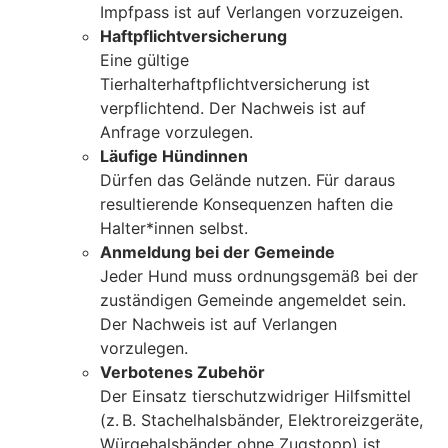
Impfpass ist auf Verlangen vorzuzeigen.
Haftpflichtversicherung
Eine gültige
Tierhalterhaftpflichtversicherung ist
verpflichtend. Der Nachweis ist auf
Anfrage vorzulegen.
Läufige Hündinnen
Dürfen das Gelände nutzen. Für daraus
resultierende Konsequenzen haften die
Halter*innen selbst.
Anmeldung bei der Gemeinde
Jeder Hund muss ordnungsgemäß bei der
zuständigen Gemeinde angemeldet sein.
Der Nachweis ist auf Verlangen
vorzulegen.
Verbotenes Zubehör
Der Einsatz tierschutzwidriger Hilfsmittel
(z. B. Stachelhalsbänder, Elektroreizgeräte,
Würgehalsbänder ohne Zugstopp) ist