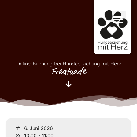
Online-Buchung bei Hundeerziehung mit Herz
Freistunde
6. Juni 2026
10:00 - 11:00