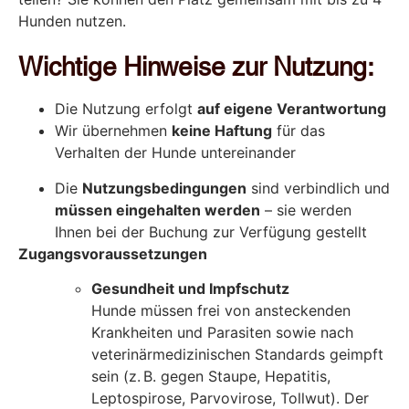
Hunden nutzen.
Wichtige Hinweise zur Nutzung:
Die Nutzung erfolgt
auf eigene Verantwortung
Wir übernehmen
keine Haftung
für das
Verhalten der Hunde untereinander
Die
Nutzungsbedingungen
sind verbindlich und
müssen eingehalten werden
– sie werden
Ihnen bei der Buchung zur Verfügung gestellt
Zugangsvoraussetzungen
Gesundheit und Impfschutz
Hunde müssen frei von ansteckenden
Krankheiten und Parasiten sowie nach
veterinärmedizinischen Standards geimpft
sein (z. B. gegen Staupe, Hepatitis,
Leptospirose, Parvovirose, Tollwut). Der