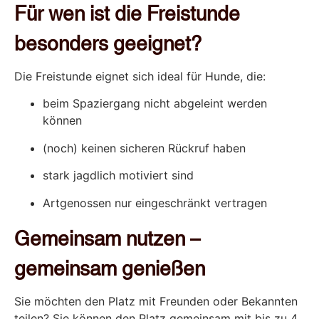
Für wen ist die Freistunde
besonders geeignet?
Die Freistunde eignet sich ideal für Hunde, die:
beim Spaziergang nicht abgeleint werden
können
(noch) keinen sicheren Rückruf haben
stark jagdlich motiviert sind
Artgenossen nur eingeschränkt vertragen
Gemeinsam nutzen –
gemeinsam genießen
Sie möchten den Platz mit Freunden oder Bekannten
teilen? Sie können den Platz gemeinsam mit bis zu 4