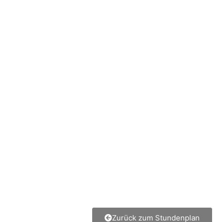
Zurück zum Stundenplan