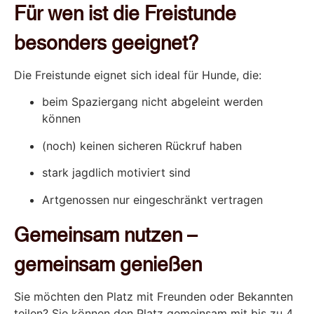
Für wen ist die Freistunde
besonders geeignet?
Die Freistunde eignet sich ideal für Hunde, die:
beim Spaziergang nicht abgeleint werden
können
(noch) keinen sicheren Rückruf haben
stark jagdlich motiviert sind
Artgenossen nur eingeschränkt vertragen
Gemeinsam nutzen –
gemeinsam genießen
Sie möchten den Platz mit Freunden oder Bekannten
teilen? Sie können den Platz gemeinsam mit bis zu 4