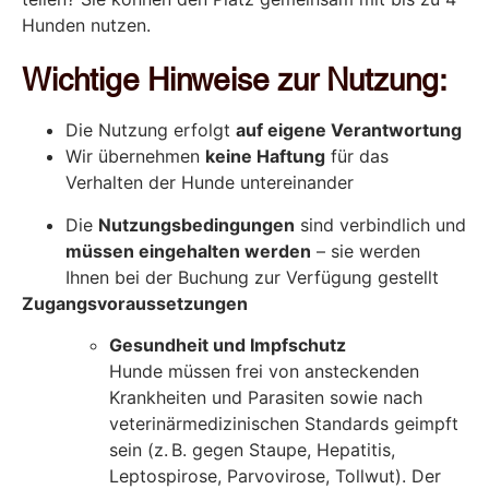
Hunden nutzen.
Wichtige Hinweise zur Nutzung:
Die Nutzung erfolgt
auf eigene Verantwortung
Wir übernehmen
keine Haftung
für das
Verhalten der Hunde untereinander
Die
Nutzungsbedingungen
sind verbindlich und
müssen eingehalten werden
– sie werden
Ihnen bei der Buchung zur Verfügung gestellt
Zugangsvoraussetzungen
Gesundheit und Impfschutz
Hunde müssen frei von ansteckenden
Krankheiten und Parasiten sowie nach
veterinärmedizinischen Standards geimpft
sein (z. B. gegen Staupe, Hepatitis,
Leptospirose, Parvovirose, Tollwut). Der