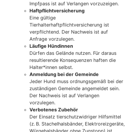
Impfpass ist auf Verlangen vorzuzeigen.
Haftpflichtversicherung
Eine gültige
Tierhalterhaftpflichtversicherung ist
verpflichtend. Der Nachweis ist auf
Anfrage vorzulegen.
Läufige Hündinnen
Dürfen das Gelände nutzen. Für daraus
resultierende Konsequenzen haften die
Halter*innen selbst.
Anmeldung bei der Gemeinde
Jeder Hund muss ordnungsgemäß bei der
zuständigen Gemeinde angemeldet sein.
Der Nachweis ist auf Verlangen
vorzulegen.
Verbotenes Zubehör
Der Einsatz tierschutzwidriger Hilfsmittel
(z. B. Stachelhalsbänder, Elektroreizgeräte,
Würgehalsbänder ohne Zugstopp) ist