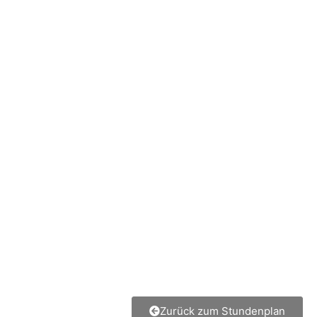
Zurück zum Stundenplan