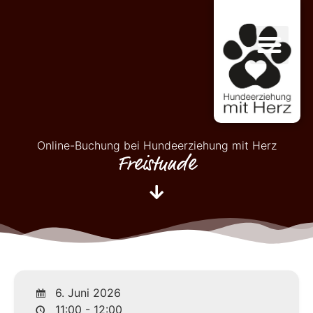
Online-Buchung bei Hundeerziehung mit Herz
Freistunde
6. Juni 2026
11:00 - 12:00