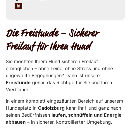
Die Freistunde – Sicherer
Freilauf für Ihren Hund
Sie möchten Ihrem Hund sicheren Freilauf
ermöglichen – ohne Leine, ohne Stress und ohne
ungewollte Begegnungen? Dann ist unsere
Freistunde
genau das Richtige für Sie und Ihren
Vierbeiner!
In einem komplett eingezäunten Bereich auf unserem
Hundeplatz in
Cadolzburg
kann Ihr Hund ganz nach
seinen Bedürfnissen
laufen, schnüffeln und Energie
abbauen
– in sicherer, kontrollierter Umgebung.