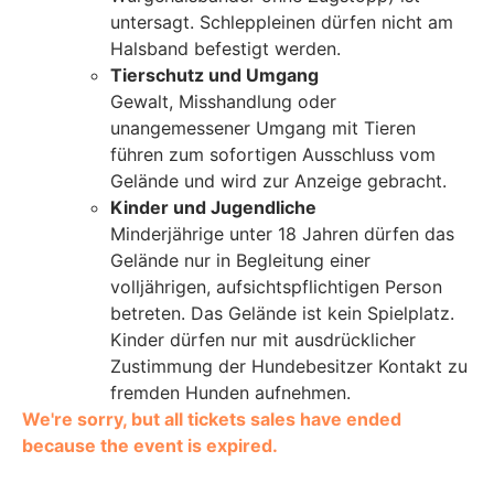
untersagt. Schleppleinen dürfen nicht am
Halsband befestigt werden.
Tierschutz und Umgang
Gewalt, Misshandlung oder
unangemessener Umgang mit Tieren
führen zum sofortigen Ausschluss vom
Gelände und wird zur Anzeige gebracht.
Kinder und Jugendliche
Minderjährige unter 18 Jahren dürfen das
Gelände nur in Begleitung einer
volljährigen, aufsichtspflichtigen Person
betreten. Das Gelände ist kein Spielplatz.
Kinder dürfen nur mit ausdrücklicher
Zustimmung der Hundebesitzer Kontakt zu
fremden Hunden aufnehmen.
We're sorry, but all tickets sales have ended
because the event is expired.