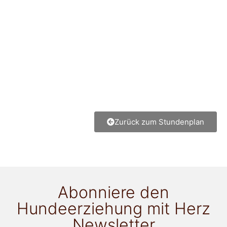
Zurück zum Stundenplan
Abonniere den
Hundeerziehung mit Herz
Newsletter