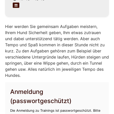
Hier werden Sie gemeinsam Aufgaben meistern,
Ihrem Hund Sicherheit geben, Ihm etwas zutrauen
und dabei unterstützend tätig werden. Aber auch
Tempo und Spaß kommen in dieser Stunde nicht zu
kurz. Zu den Aufgaben gehören zum Beispiel über
verschiedene Untergründe laufen, Hürden steigen und
springen, über eine Wippe gehen, durch ein Tunnel
gehen usw. Alles natürlich im jeweiligen Tempo des
Hundes.
Anmeldung
(passwortgeschützt)
Die Anmeldung zu Trainings ist passwortgeschützt. Bitte