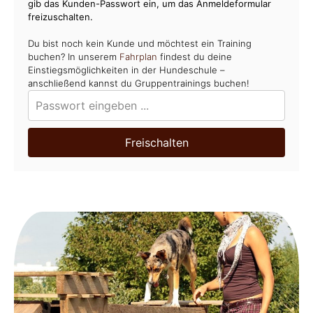
gib das Kunden-Passwort ein, um das Anmeldeformular
freizuschalten.
Du bist noch kein Kunde und möchtest ein Training
buchen? In unserem
Fahrplan
findest du deine
Einstiegsmöglichkeiten in der Hundeschule –
anschließend kannst du Gruppentrainings buchen!
Freischalten