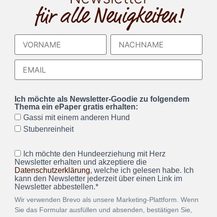
für alle Neuigkeiten!
Ich möchte als Newsletter-Goodie zu folgendem
Thema ein ePaper gratis erhalten:
Gassi mit einem anderen Hund
Stubenreinheit
Ich möchte den Hundeerziehung mit Herz
Newsletter erhalten und akzeptiere die
Datenschutzerklärung
, welche ich gelesen habe. Ich
kann den Newsletter jederzeit über einen Link im
Newsletter abbestellen.*
Wir verwenden Brevo als unsere Marketing-Plattform. Wenn
Sie das Formular ausfüllen und absenden, bestätigen Sie,