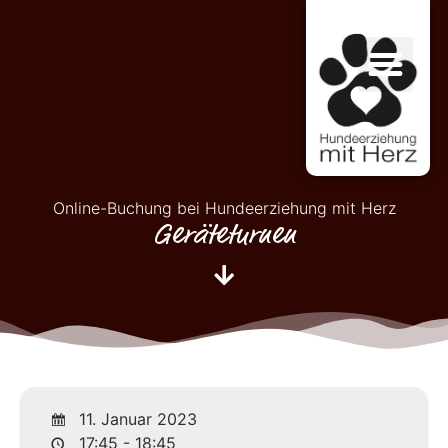
Online-Buchung bei Hundeerziehung mit Herz
Geräteturnen
11. Januar 2023
17:45 - 18:45