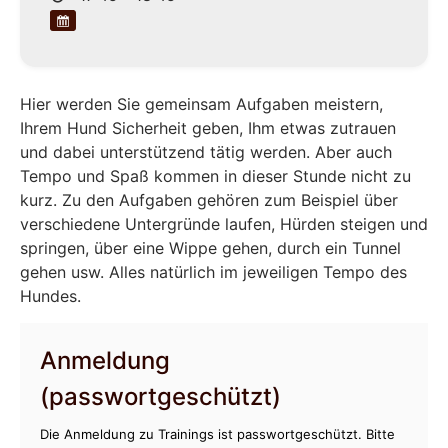
Hier werden Sie gemeinsam Aufgaben meistern,
Ihrem Hund Sicherheit geben, Ihm etwas zutrauen
und dabei unterstützend tätig werden. Aber auch
Tempo und Spaß kommen in dieser Stunde nicht zu
kurz. Zu den Aufgaben gehören zum Beispiel über
verschiedene Untergründe laufen, Hürden steigen und
springen, über eine Wippe gehen, durch ein Tunnel
gehen usw. Alles natürlich im jeweiligen Tempo des
Hundes.
Anmeldung
(passwortgeschützt)
Die Anmeldung zu Trainings ist passwortgeschützt. Bitte