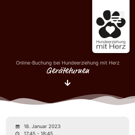
Online-Buchung bei Hundeerziehung mit Herz
Geräteturnen
18. Januar 2023
17:45 - 18:45