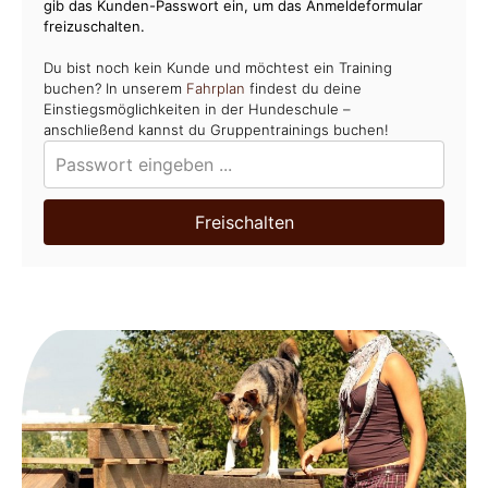
gib das Kunden-Passwort ein, um das Anmeldeformular
freizuschalten.
Du bist noch kein Kunde und möchtest ein Training
buchen? In unserem
Fahrplan
findest du deine
Einstiegsmöglichkeiten in der Hundeschule –
anschließend kannst du Gruppentrainings buchen!
Freischalten