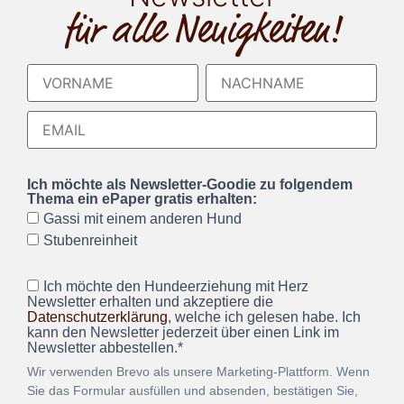
für alle Neuigkeiten!
Ich möchte als Newsletter-Goodie zu folgendem
Thema ein ePaper gratis erhalten:
Gassi mit einem anderen Hund
Stubenreinheit
Ich möchte den Hundeerziehung mit Herz
Newsletter erhalten und akzeptiere die
Datenschutzerklärung
, welche ich gelesen habe. Ich
kann den Newsletter jederzeit über einen Link im
Newsletter abbestellen.*
Wir verwenden Brevo als unsere Marketing-Plattform. Wenn
Sie das Formular ausfüllen und absenden, bestätigen Sie,