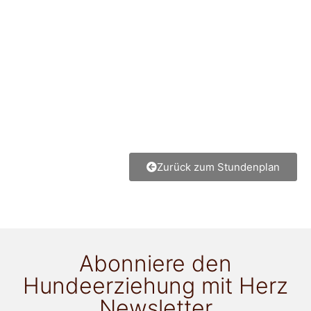
Zurück zum Stundenplan
Abonniere den
Hundeerziehung mit Herz
Newsletter