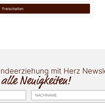
Freischalten
ndeerziehung mit Herz Newsl
 alle Neuigkeiten!