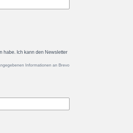
en habe. Ich kann den Newsletter
 angegebenen Informationen an Brevo