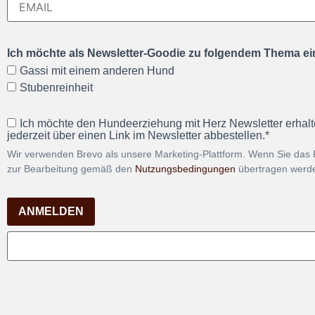
Ich möchte als Newsletter-Goodie zu folgendem Thema ein
Gassi mit einem anderen Hund
Stubenreinheit
Ich möchte den Hundeerziehung mit Herz Newsletter erhalt
jederzeit über einen Link im Newsletter abbestellen.*
Wir verwenden Brevo als unsere Marketing-Plattform. Wenn Sie das 
zur Bearbeitung gemäß den
Nutzungsbedingungen
übertragen werd
ANMELDEN