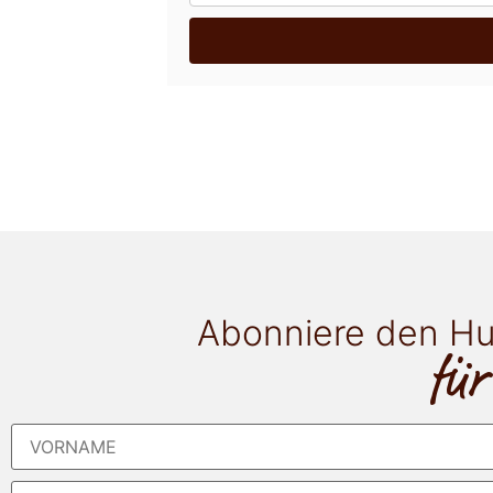
Abonniere den Hu
für