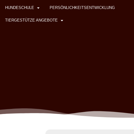
HUNDESCHULE
PERSÖNLICHKEITSENTWICKLUNG
TIERGESTÜTZE ANGEBOTE