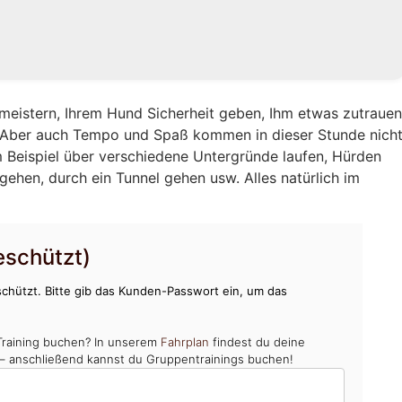
eistern, Ihrem Hund Sicherheit geben, Ihm etwas zutraue
. Aber auch Tempo und Spaß kommen in dieser Stunde nich
 Beispiel über verschiedene Untergründe laufen, Hürden
gehen, durch ein Tunnel gehen usw. Alles natürlich im
schützt)
chützt. Bitte gib das Kunden-Passwort ein, um das
Training buchen? In unserem
Fahrplan
findest du deine
 – anschließend kannst du Gruppentrainings buchen!