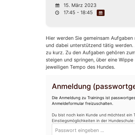
15. März 2023
17:45 - 18:45
Hier werden Sie gemeinsam Aufgaben m
und dabei unterstützend tätig werden
zu kurz. Zu den Aufgaben gehören zum
steigen und springen, über eine Wippe 
jeweiligen Tempo des Hundes.
Anmeldung (passwortge
Die Anmeldung zu Trainings ist passwortges
Anmeldeformular freizuschalten.
Du bist noch kein Kunde und möchtest ein 
Einstiegsmöglichkeiten in der Hundeschule