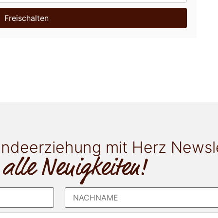
Freischalten
ndeerziehung mit Herz Newsl
 alle Neuigkeiten!