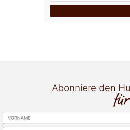
Abonniere den Hu
für