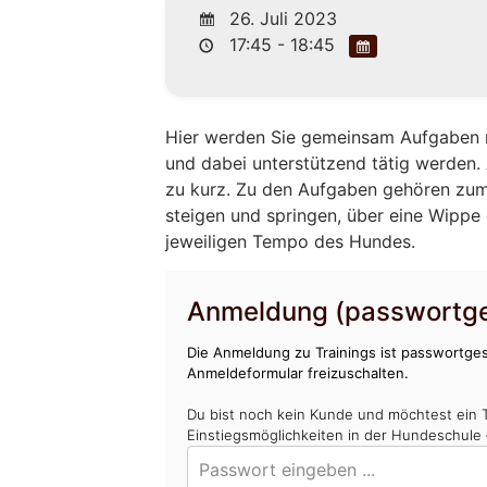
26. Juli 2023
17:45 - 18:45
Hier werden Sie gemeinsam Aufgaben m
und dabei unterstützend tätig werden
zu kurz. Zu den Aufgaben gehören zum
steigen und springen, über eine Wippe 
jeweiligen Tempo des Hundes.
Anmeldung (passwortge
Die Anmeldung zu Trainings ist passwortges
Anmeldeformular freizuschalten.
Du bist noch kein Kunde und möchtest ein 
Einstiegsmöglichkeiten in der Hundeschule