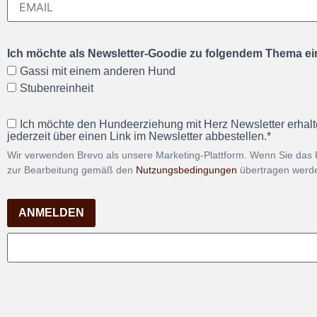
Ich möchte als Newsletter-Goodie zu folgendem Thema ein
Gassi mit einem anderen Hund
Stubenreinheit
Ich möchte den Hundeerziehung mit Herz Newsletter erhalt
jederzeit über einen Link im Newsletter abbestellen.*
Wir verwenden Brevo als unsere Marketing-Plattform. Wenn Sie das 
zur Bearbeitung gemäß den
Nutzungsbedingungen
übertragen werd
ANMELDEN