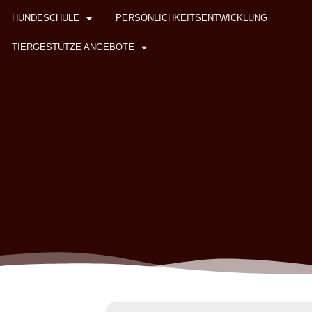
HUNDESCHULE
PERSÖNLICHKEITSENTWICKLUNG
TIERGESTÜTZE ANGEBOTE