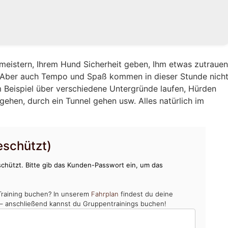
eistern, Ihrem Hund Sicherheit geben, Ihm etwas zutraue
. Aber auch Tempo und Spaß kommen in dieser Stunde nich
 Beispiel über verschiedene Untergründe laufen, Hürden
gehen, durch ein Tunnel gehen usw. Alles natürlich im
schützt)
chützt. Bitte gib das Kunden-Passwort ein, um das
Training buchen? In unserem
Fahrplan
findest du deine
 – anschließend kannst du Gruppentrainings buchen!