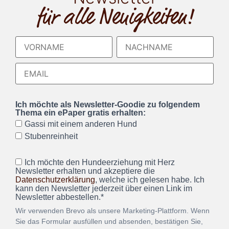
für alle Neuigkeiten!
Ich möchte als Newsletter-Goodie zu folgendem
Thema ein ePaper gratis erhalten:
Gassi mit einem anderen Hund
Stubenreinheit
Ich möchte den Hundeerziehung mit Herz
Newsletter erhalten und akzeptiere die
Datenschutzerklärung
, welche ich gelesen habe. Ich
kann den Newsletter jederzeit über einen Link im
Newsletter abbestellen.*
Wir verwenden Brevo als unsere Marketing-Plattform. Wenn
Sie das Formular ausfüllen und absenden, bestätigen Sie,