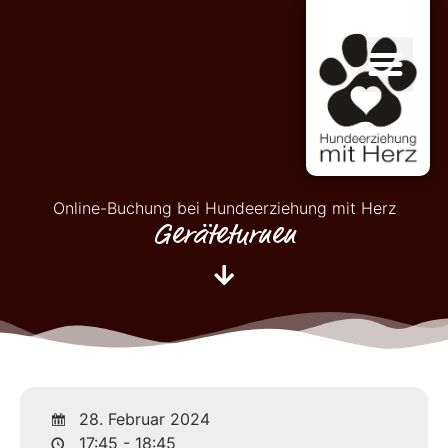
Online-Buchung bei Hundeerziehung mit Herz
Geräteturnen
28. Februar 2024
17:45 - 18:45