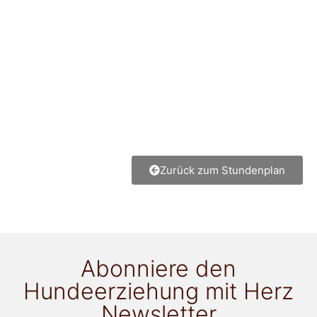
Zurück zum Stundenplan
Abonniere den
Hundeerziehung mit Herz
Newsletter