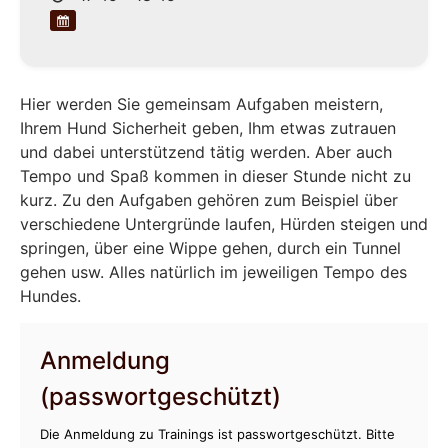
Hier werden Sie gemeinsam Aufgaben meistern,
Ihrem Hund Sicherheit geben, Ihm etwas zutrauen
und dabei unterstützend tätig werden. Aber auch
Tempo und Spaß kommen in dieser Stunde nicht zu
kurz. Zu den Aufgaben gehören zum Beispiel über
verschiedene Untergründe laufen, Hürden steigen und
springen, über eine Wippe gehen, durch ein Tunnel
gehen usw. Alles natürlich im jeweiligen Tempo des
Hundes.
Anmeldung
(passwortgeschützt)
Die Anmeldung zu Trainings ist passwortgeschützt. Bitte