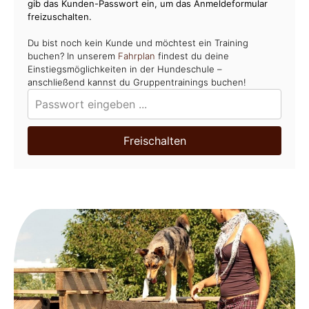
gib das Kunden-Passwort ein, um das Anmeldeformular
freizuschalten.
Du bist noch kein Kunde und möchtest ein Training
buchen? In unserem
Fahrplan
findest du deine
Einstiegsmöglichkeiten in der Hundeschule –
anschließend kannst du Gruppentrainings buchen!
Freischalten