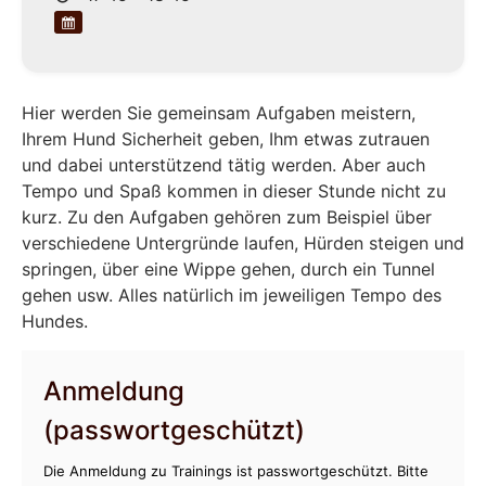
Hier werden Sie gemeinsam Aufgaben meistern,
Ihrem Hund Sicherheit geben, Ihm etwas zutrauen
und dabei unterstützend tätig werden. Aber auch
Tempo und Spaß kommen in dieser Stunde nicht zu
kurz. Zu den Aufgaben gehören zum Beispiel über
verschiedene Untergründe laufen, Hürden steigen und
springen, über eine Wippe gehen, durch ein Tunnel
gehen usw. Alles natürlich im jeweiligen Tempo des
Hundes.
Anmeldung
(passwortgeschützt)
Die Anmeldung zu Trainings ist passwortgeschützt. Bitte