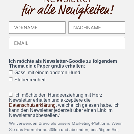
für alle Neuigkeiten!
Ich möchte als Newsletter-Goodie zu folgendem
Thema ein ePaper gratis erhalten:
Gassi mit einem anderen Hund
Stubenreinheit
Ich möchte den Hundeerziehung mit Herz
Newsletter erhalten und akzeptiere die
Datenschutzerklärung
, welche ich gelesen habe. Ich
kann den Newsletter jederzeit über einen Link im
Newsletter abbestellen.*
Wir verwenden Brevo als unsere Marketing-Plattform. Wenn
Sie das Formular ausfüllen und absenden, bestätigen Sie,