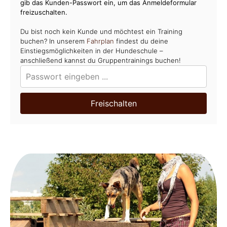
gib das Kunden-Passwort ein, um das Anmeldeformular
freizuschalten.
Du bist noch kein Kunde und möchtest ein Training
buchen? In unserem
Fahrplan
findest du deine
Einstiegsmöglichkeiten in der Hundeschule –
anschließend kannst du Gruppentrainings buchen!
Freischalten