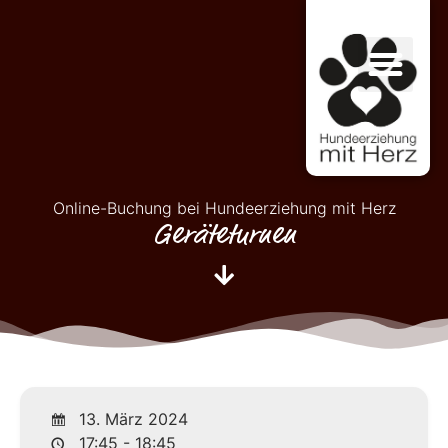
Online-Buchung bei Hundeerziehung mit Herz
Geräteturnen
13. März 2024
17:45 - 18:45