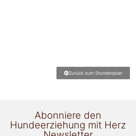
Zurück zum Stundenplan
Abonniere den
Hundeerziehung mit Herz
Newsletter