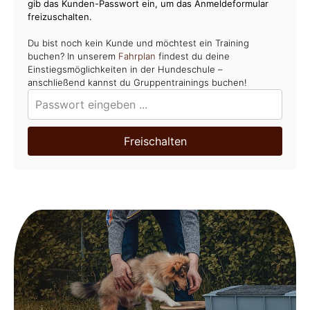
gib das Kunden-Passwort ein, um das Anmeldeformular
freizuschalten.
Du bist noch kein Kunde und möchtest ein Training
buchen? In unserem
Fahrplan
findest du deine
Einstiegsmöglichkeiten in der Hundeschule –
anschließend kannst du Gruppentrainings buchen!
Freischalten