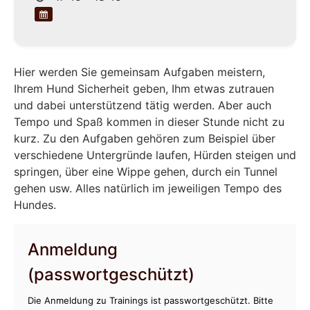
Hier werden Sie gemeinsam Aufgaben meistern,
Ihrem Hund Sicherheit geben, Ihm etwas zutrauen
und dabei unterstützend tätig werden. Aber auch
Tempo und Spaß kommen in dieser Stunde nicht zu
kurz. Zu den Aufgaben gehören zum Beispiel über
verschiedene Untergründe laufen, Hürden steigen und
springen, über eine Wippe gehen, durch ein Tunnel
gehen usw. Alles natürlich im jeweiligen Tempo des
Hundes.
Anmeldung
(passwortgeschützt)
Die Anmeldung zu Trainings ist passwortgeschützt. Bitte