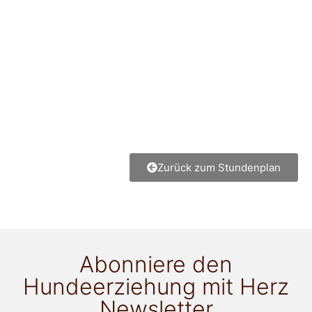
Zurück zum Stundenplan
Abonniere den
Hundeerziehung mit Herz
Newsletter