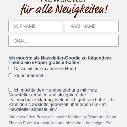
für alle Neuigkeiten!
Ich möchte als Newsletter-Goodie zu folgendem
Thema ein ePaper gratis erhalten:
Gassi mit einem anderen Hund
Stubenreinheit
Ich möchte den Hundeerziehung mit Herz
Newsletter erhalten und akzeptiere die
Datenschutzerklärung
, welche ich gelesen habe. Ich
kann den Newsletter jederzeit über einen Link im
Newsletter abbestellen.*
Wir verwenden Brevo als unsere Marketing-Plattform. Wenn
Sie das Formular ausfüllen und absenden, bestätigen Sie,