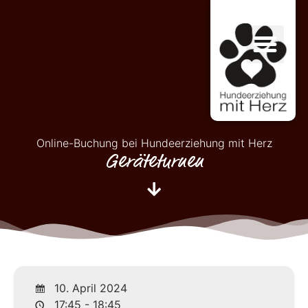
Online-Buchung bei Hundeerziehung mit Herz
Geräteturnen
10. April 2024
17:45 - 18:45