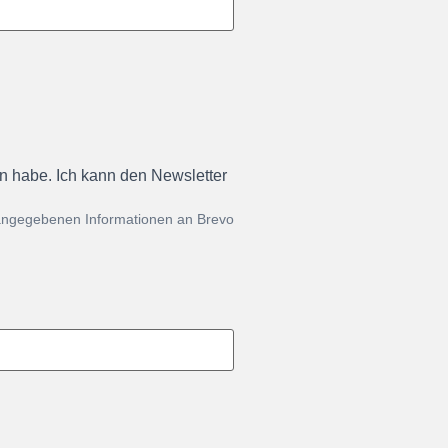
en habe. Ich kann den Newsletter
 angegebenen Informationen an Brevo