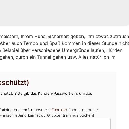
eistern, Ihrem Hund Sicherheit geben, Ihm etwas zutraue
. Aber auch Tempo und Spaß kommen in dieser Stunde nich
 Beispiel über verschiedene Untergründe laufen, Hürden
gehen, durch ein Tunnel gehen usw. Alles natürlich im
schützt)
chützt. Bitte gib das Kunden-Passwort ein, um das
Training buchen? In unserem
Fahrplan
findest du deine
 – anschließend kannst du Gruppentrainings buchen!