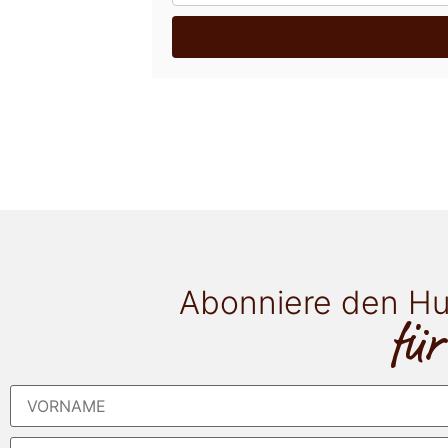
Abonniere den Hu
für