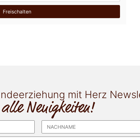
Freischalten
ndeerziehung mit Herz Newsl
 alle Neuigkeiten!