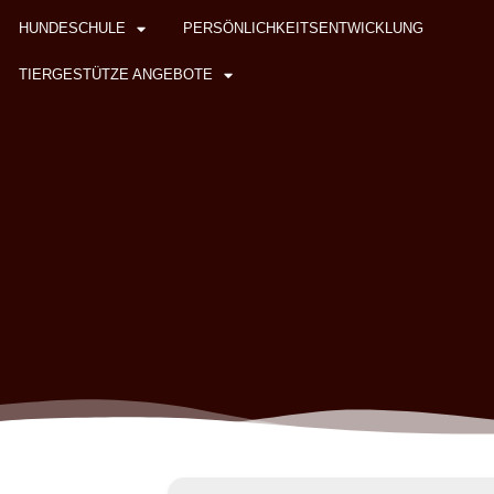
HUNDESCHULE
PERSÖNLICHKEITSENTWICKLUNG
TIERGESTÜTZE ANGEBOTE