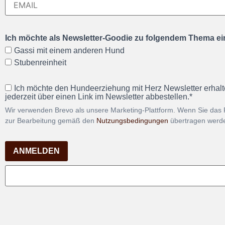
Ich möchte als Newsletter-Goodie zu folgendem Thema ein
Gassi mit einem anderen Hund
Stubenreinheit
Ich möchte den Hundeerziehung mit Herz Newsletter erhalt
jederzeit über einen Link im Newsletter abbestellen.*
Wir verwenden Brevo als unsere Marketing-Plattform. Wenn Sie das 
zur Bearbeitung gemäß den
Nutzungsbedingungen
übertragen werd
ANMELDEN