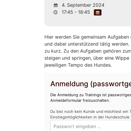
4. September 2024
17:45 - 18:45
Hier werden Sie gemeinsam Aufgaben m
und dabei unterstützend tätig werden
zu kurz. Zu den Aufgaben gehören zum
steigen und springen, über eine Wippe 
jeweiligen Tempo des Hundes.
Anmeldung (passwortge
Die Anmeldung zu Trainings ist passwortges
Anmeldeformular freizuschalten.
Du bist noch kein Kunde und möchtest ein 
Einstiegsmöglichkeiten in der Hundeschule