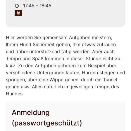
17:45 - 18:45
Hier werden Sie gemeinsam Aufgaben meistern,
Ihrem Hund Sicherheit geben, Ihm etwas zutrauen
und dabei unterstützend tätig werden. Aber auch
Tempo und Spaß kommen in dieser Stunde nicht zu
kurz. Zu den Aufgaben gehören zum Beispiel über
verschiedene Untergründe laufen, Hürden steigen und
springen, über eine Wippe gehen, durch ein Tunnel
gehen usw. Alles natürlich im jeweiligen Tempo des
Hundes.
Anmeldung
(passwortgeschützt)