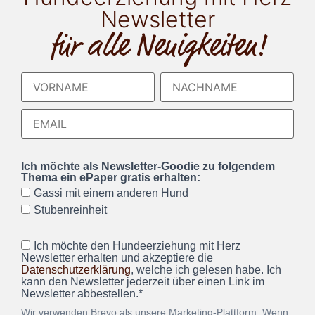
Newsletter
für alle Neuigkeiten!
Ich möchte als Newsletter-Goodie zu folgendem
Thema ein ePaper gratis erhalten:
Gassi mit einem anderen Hund
Stubenreinheit
Ich möchte den Hundeerziehung mit Herz
Newsletter erhalten und akzeptiere die
Datenschutzerklärung
, welche ich gelesen habe. Ich
kann den Newsletter jederzeit über einen Link im
Newsletter abbestellen.*
Wir verwenden Brevo als unsere Marketing-Plattform. Wenn