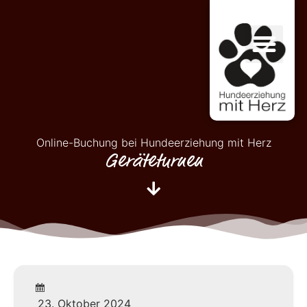
Online-Buchung bei Hundeerziehung mit Herz
Geräteturnen
23. Oktober 2024