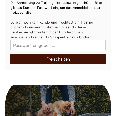
Die Anmeldung zu Trainings ist passwortgeschützt. Bitte
gib das Kunden-Passwort ein, um das Anmeldeformular
freizuschalten.
Du bist noch kein Kunde und möchtest ein Training
buchen? In unserem
Fahrplan
findest du deine
Einstiegsmöglichkeiten in der Hundeschule –
anschließend kannst du Gruppentrainings buchen!
Freischalten