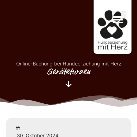
Online-Buchung bei Hundeerziehung mit Herz
Geräteturnen
30. Oktober 2024