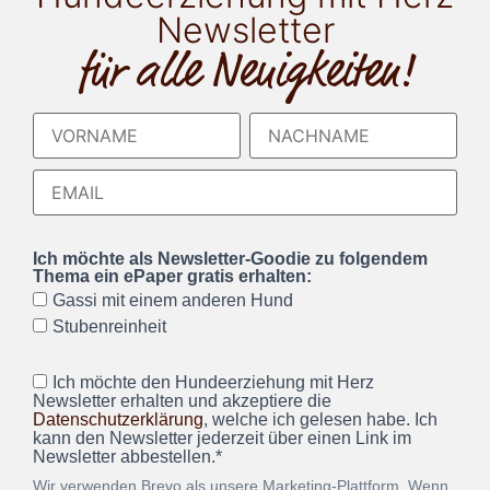
Newsletter
für alle Neuigkeiten!
Ich möchte als Newsletter-Goodie zu folgendem
Thema ein ePaper gratis erhalten:
Gassi mit einem anderen Hund
Stubenreinheit
Ich möchte den Hundeerziehung mit Herz
Newsletter erhalten und akzeptiere die
Datenschutzerklärung
, welche ich gelesen habe. Ich
kann den Newsletter jederzeit über einen Link im
Newsletter abbestellen.*
Wir verwenden Brevo als unsere Marketing-Plattform. Wenn