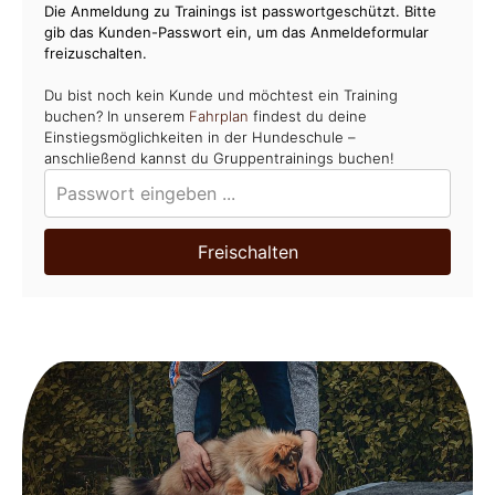
Die Anmeldung zu Trainings ist passwortgeschützt. Bitte
gib das Kunden-Passwort ein, um das Anmeldeformular
freizuschalten.
Du bist noch kein Kunde und möchtest ein Training
buchen? In unserem
Fahrplan
findest du deine
Einstiegsmöglichkeiten in der Hundeschule –
anschließend kannst du Gruppentrainings buchen!
Freischalten