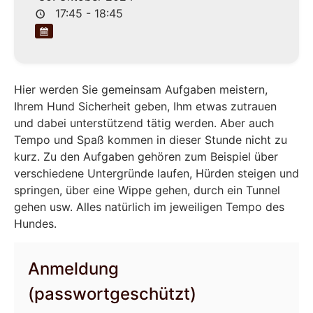
17:45 - 18:45
Hier werden Sie gemeinsam Aufgaben meistern,
Ihrem Hund Sicherheit geben, Ihm etwas zutrauen
und dabei unterstützend tätig werden. Aber auch
Tempo und Spaß kommen in dieser Stunde nicht zu
kurz. Zu den Aufgaben gehören zum Beispiel über
verschiedene Untergründe laufen, Hürden steigen und
springen, über eine Wippe gehen, durch ein Tunnel
gehen usw. Alles natürlich im jeweiligen Tempo des
Hundes.
Anmeldung
(passwortgeschützt)