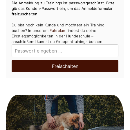
Die Anmeldung zu Trainings ist passwortgeschützt. Bitte
gib das Kunden-Passwort ein, um das Anmeldeformular
freizuschalten.
Du bist noch kein Kunde und möchtest ein Training
buchen? In unserem
Fahrplan
findest du deine
Einstiegsmöglichkeiten in der Hundeschule –
anschließend kannst du Gruppentrainings buchen!
Freischalten