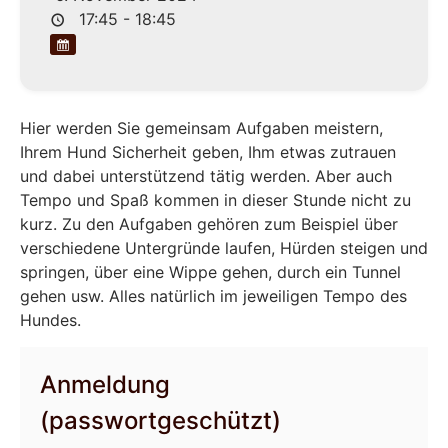
17:45 - 18:45
Hier werden Sie gemeinsam Aufgaben meistern,
Ihrem Hund Sicherheit geben, Ihm etwas zutrauen
und dabei unterstützend tätig werden. Aber auch
Tempo und Spaß kommen in dieser Stunde nicht zu
kurz. Zu den Aufgaben gehören zum Beispiel über
verschiedene Untergründe laufen, Hürden steigen und
springen, über eine Wippe gehen, durch ein Tunnel
gehen usw. Alles natürlich im jeweiligen Tempo des
Hundes.
Anmeldung
(passwortgeschützt)