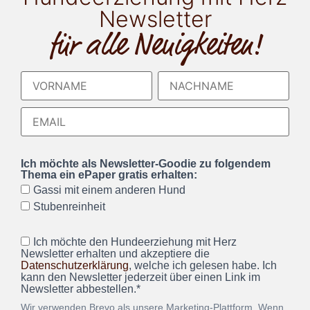
Newsletter
für alle Neuigkeiten!
Ich möchte als Newsletter-Goodie zu folgendem
Thema ein ePaper gratis erhalten:
Gassi mit einem anderen Hund
Stubenreinheit
Ich möchte den Hundeerziehung mit Herz
Newsletter erhalten und akzeptiere die
Datenschutzerklärung
, welche ich gelesen habe. Ich
kann den Newsletter jederzeit über einen Link im
Newsletter abbestellen.*
Wir verwenden Brevo als unsere Marketing-Plattform. Wenn