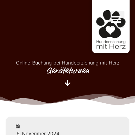
Online-Buchung bei Hundeerziehung mit Herz
Geräteturnen
6. November 2024