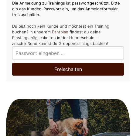
Die Anmeldung zu Trainings ist passwortgeschützt. Bitte
gib das Kunden-Passwort ein, um das Anmeldeformular
freizuschalten.
Du bist noch kein Kunde und möchtest ein Training
buchen? In unserem
Fahrplan
findest du deine
Einstiegsmöglichkeiten in der Hundeschule –
anschließend kannst du Gruppentrainings buchen!
Freischalten