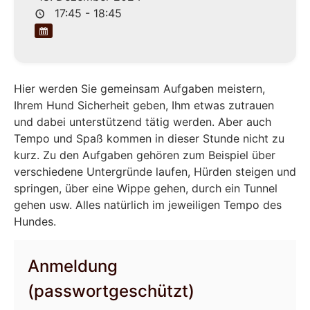
17:45 - 18:45
Hier werden Sie gemeinsam Aufgaben meistern,
Ihrem Hund Sicherheit geben, Ihm etwas zutrauen
und dabei unterstützend tätig werden. Aber auch
Tempo und Spaß kommen in dieser Stunde nicht zu
kurz. Zu den Aufgaben gehören zum Beispiel über
verschiedene Untergründe laufen, Hürden steigen und
springen, über eine Wippe gehen, durch ein Tunnel
gehen usw. Alles natürlich im jeweiligen Tempo des
Hundes.
Anmeldung
(passwortgeschützt)