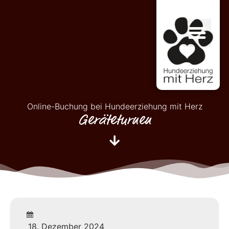
Online-Buchung bei Hundeerziehung mit Herz
Geräteturnen
18. Dezember 2024