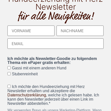
Newsletter
für alle Neuigkeiten!
Ich möchte als Newsletter-Goodie zu folgendem
Thema ein ePaper gratis erhalten:
Gassi mit einem anderen Hund
Stubenreinheit
Ich möchte den Hundeerziehung mit Herz
Newsletter erhalten und akzeptiere die
Datenschutzerklärung
, welche ich gelesen habe. Ich
kann den Newsletter jederzeit über einen Link im
Newsletter abbestellen.*
Wir verwenden Brevo als unsere Marketing-Plattform. Wenn