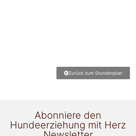
Zurück zum Stundenplan
Abonniere den
Hundeerziehung mit Herz
Newsletter