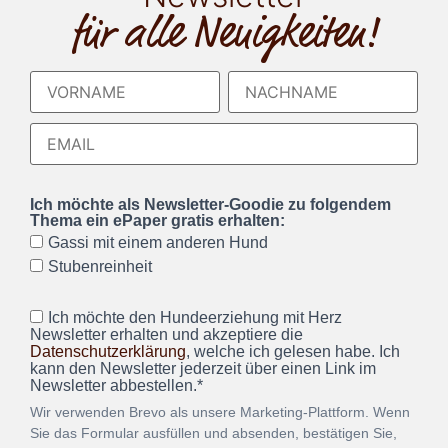
für alle Neuigkeiten!
Ich möchte als Newsletter-Goodie zu folgendem
Thema ein ePaper gratis erhalten:
Gassi mit einem anderen Hund
Stubenreinheit
Ich möchte den Hundeerziehung mit Herz
Newsletter erhalten und akzeptiere die
Datenschutzerklärung
, welche ich gelesen habe. Ich
kann den Newsletter jederzeit über einen Link im
Newsletter abbestellen.*
Wir verwenden Brevo als unsere Marketing-Plattform. Wenn
Sie das Formular ausfüllen und absenden, bestätigen Sie,