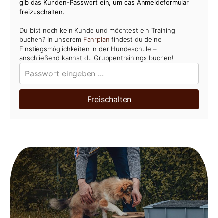
gib das Kunden-Passwort ein, um das Anmeldeformular
freizuschalten.
Du bist noch kein Kunde und möchtest ein Training
buchen? In unserem
Fahrplan
findest du deine
Einstiegsmöglichkeiten in der Hundeschule –
anschließend kannst du Gruppentrainings buchen!
Freischalten