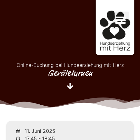
Online-Buchung bei Hundeerziehung mit Herz
Geräteturnen
11. Juni 2025
17:45 - 18:45