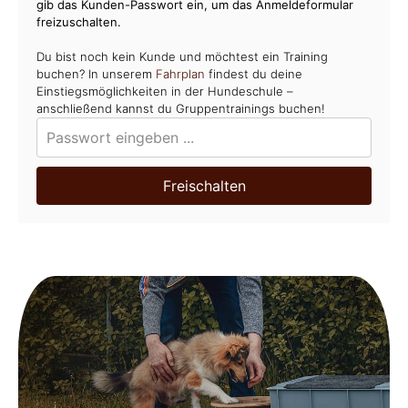
gib das Kunden-Passwort ein, um das Anmeldeformular
freizuschalten.
Du bist noch kein Kunde und möchtest ein Training
buchen? In unserem
Fahrplan
findest du deine
Einstiegsmöglichkeiten in der Hundeschule –
anschließend kannst du Gruppentrainings buchen!
Freischalten