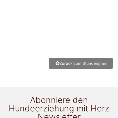
Zurück zum Stundenplan
Abonniere den
Hundeerziehung mit Herz
Newsletter