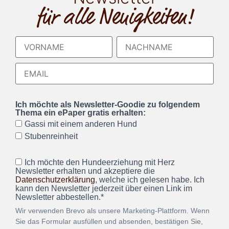
für alle Neuigkeiten!
Ich möchte als Newsletter-Goodie zu folgendem
Thema ein ePaper gratis erhalten:
Gassi mit einem anderen Hund
Stubenreinheit
Ich möchte den Hundeerziehung mit Herz
Newsletter erhalten und akzeptiere die
Datenschutzerklärung
, welche ich gelesen habe. Ich
kann den Newsletter jederzeit über einen Link im
Newsletter abbestellen.*
Wir verwenden Brevo als unsere Marketing-Plattform. Wenn
Sie das Formular ausfüllen und absenden, bestätigen Sie,