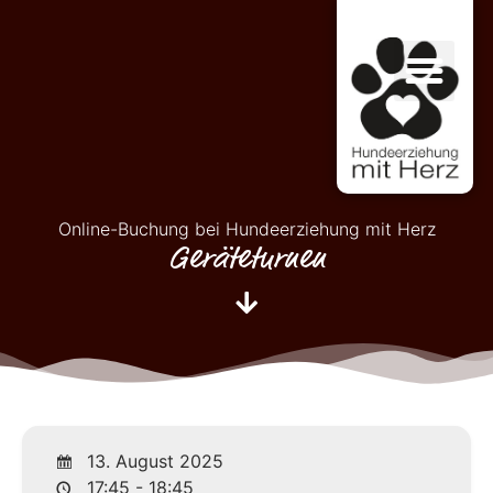
Online-Buchung bei Hundeerziehung mit Herz
Geräteturnen
13. August 2025
17:45 - 18:45