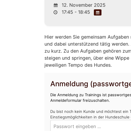
12. November 2025
17:45 - 18:45
Hier werden Sie gemeinsam Aufgaben m
und dabei unterstützend tätig werden
zu kurz. Zu den Aufgaben gehören zum
steigen und springen, über eine Wippe 
jeweiligen Tempo des Hundes.
Anmeldung (passwortge
Die Anmeldung zu Trainings ist passwortges
Anmeldeformular freizuschalten.
Du bist noch kein Kunde und möchtest ein 
Einstiegsmöglichkeiten in der Hundeschule