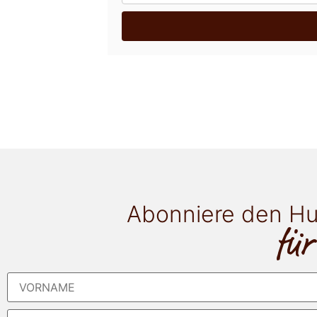
Abonniere den Hu
für