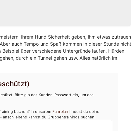
eistern, Ihrem Hund Sicherheit geben, Ihm etwas zutraue
. Aber auch Tempo und Spaß kommen in dieser Stunde nich
 Beispiel über verschiedene Untergründe laufen, Hürden
gehen, durch ein Tunnel gehen usw. Alles natürlich im
schützt)
chützt. Bitte gib das Kunden-Passwort ein, um das
Training buchen? In unserem
Fahrplan
findest du deine
 – anschließend kannst du Gruppentrainings buchen!