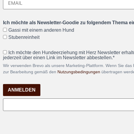
Ich möchte als Newsletter-Goodie zu folgendem Thema ein
Gassi mit einem anderen Hund
Stubenreinheit
Ich möchte den Hundeerziehung mit Herz Newsletter erhalt
jederzeit über einen Link im Newsletter abbestellen.*
Wir verwenden Brevo als unsere Marketing-Plattform. Wenn Sie das 
zur Bearbeitung gemäß den
Nutzungsbedingungen
übertragen werd
ANMELDEN