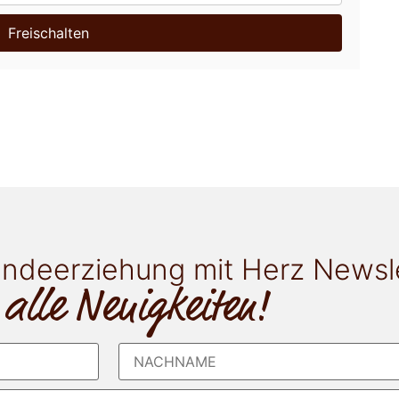
Freischalten
ndeerziehung mit Herz Newsl
 alle Neuigkeiten!