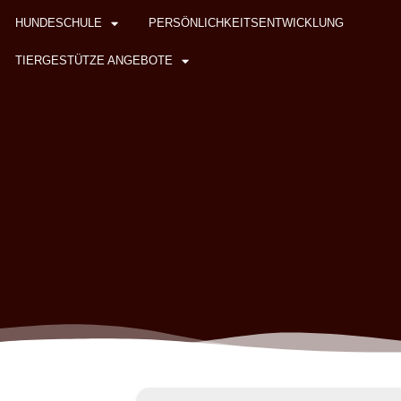
HUNDESCHULE
PERSÖNLICHKEITSENTWICKLUNG
TIERGESTÜTZE ANGEBOTE