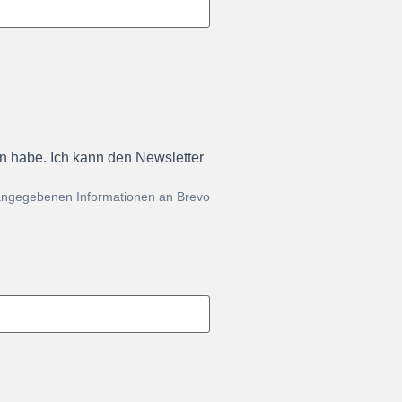
en habe. Ich kann den Newsletter
 angegebenen Informationen an Brevo