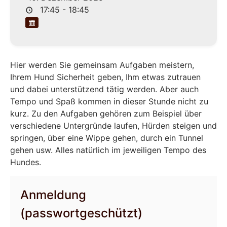
17:45 - 18:45
Hier werden Sie gemeinsam Aufgaben meistern,
Ihrem Hund Sicherheit geben, Ihm etwas zutrauen
und dabei unterstützend tätig werden. Aber auch
Tempo und Spaß kommen in dieser Stunde nicht zu
kurz. Zu den Aufgaben gehören zum Beispiel über
verschiedene Untergründe laufen, Hürden steigen und
springen, über eine Wippe gehen, durch ein Tunnel
gehen usw. Alles natürlich im jeweiligen Tempo des
Hundes.
Anmeldung
(passwortgeschützt)