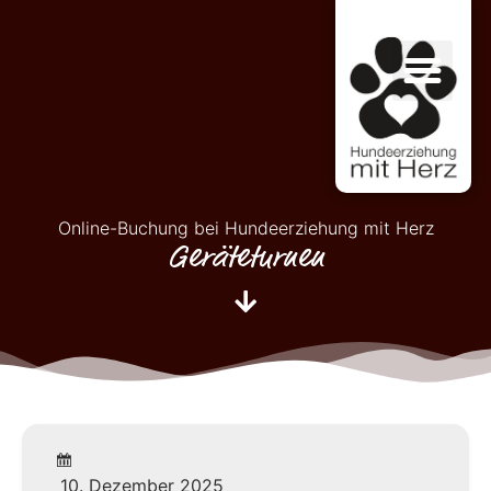
Online-Buchung bei Hundeerziehung mit Herz
Geräteturnen
10. Dezember 2025