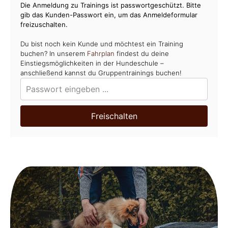
Die Anmeldung zu Trainings ist passwortgeschützt. Bitte
gib das Kunden-Passwort ein, um das Anmeldeformular
freizuschalten.
Du bist noch kein Kunde und möchtest ein Training
buchen? In unserem
Fahrplan
findest du deine
Einstiegsmöglichkeiten in der Hundeschule –
anschließend kannst du Gruppentrainings buchen!
Freischalten