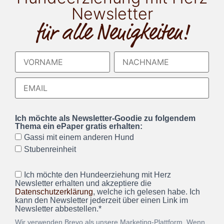
Newsletter
für alle Neuigkeiten!
Ich möchte als Newsletter-Goodie zu folgendem
Thema ein ePaper gratis erhalten:
Gassi mit einem anderen Hund
Stubenreinheit
Ich möchte den Hundeerziehung mit Herz
Newsletter erhalten und akzeptiere die
Datenschutzerklärung
, welche ich gelesen habe. Ich
kann den Newsletter jederzeit über einen Link im
Newsletter abbestellen.*
Wir verwenden Brevo als unsere Marketing-Plattform. Wenn